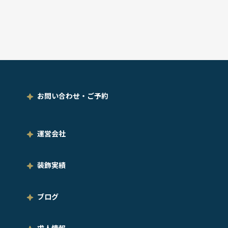
お問い合わせ・ご予約
運営会社
装飾実績
ブログ