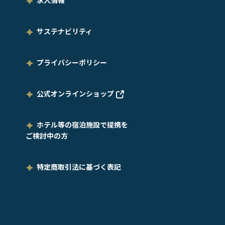
求人情報
サステナビリティ
プライバシーポリシー
公式オンラインショップ
ホテル等の宿泊施設で提携を
ご検討中の方
特定商取引法に基づく表記