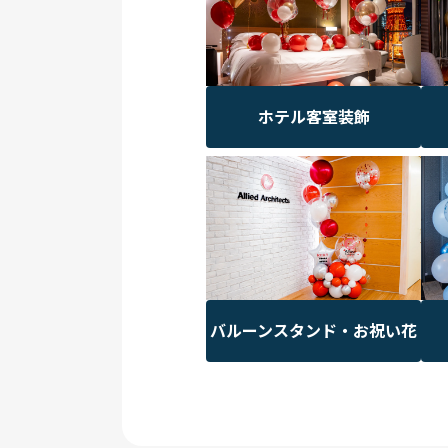
ホテル客室装飾
バルーンスタンド・お祝い花