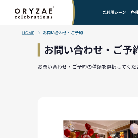
ご利用シーン
各
HOME
お問い合わせ・ご予約
お問い合わせ・ご予
お問い合わせ・ご予約の種類を選択してくだ