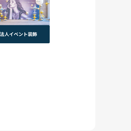
法人イベント装飾