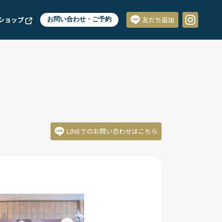
ショップ
お問い合わせ・ご予約
友だち追加
LINEでのお問い合わせはこちら