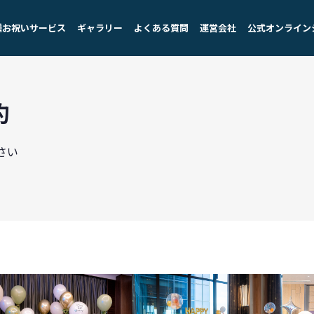
種お祝いサービス
ギャラリー
よくある質問
運営会社
公式オンライン
約
さい