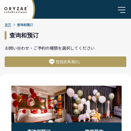
首页
查询和预订
查询和预订
お問い合わせ・ご予約の種類を選択してください
在线联系我们。