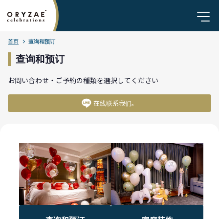
首页
查询和预订
查询和预订
お問い合わせ・ご予約の種類を選択してください
在线联系我们。