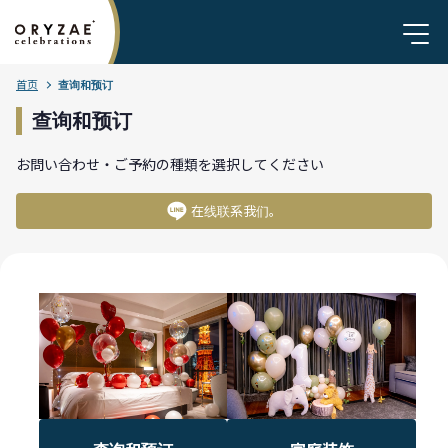
首页
查询和预订
查询和预订
お問い合わせ・ご予約の種類を選択してください
在线联系我们。