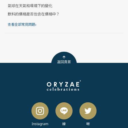
氣球在天氣和環境下的變化
飲料的價格是否包含在價格中？
›
查看全部常見問題
返回頁首
Instagram
線
唽