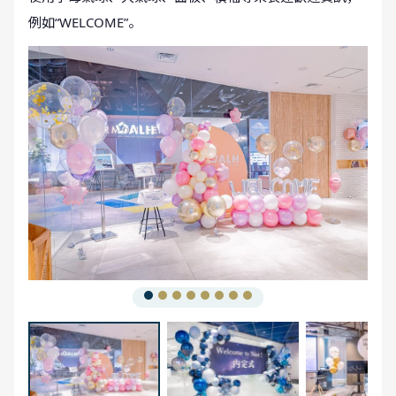
例如“WELCOME”。