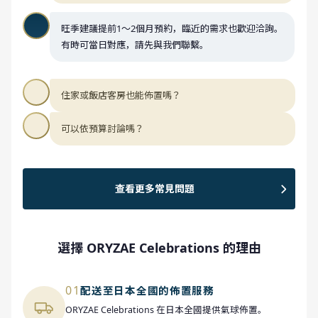
旺季建議提前1～2個月預約，臨近的需求也歡迎洽詢。
有時可當日對應，請先與我們聯繫。
住家或飯店客房也能佈置嗎？
可以依預算討論嗎？
查看更多常見問題
選擇 ORYZAE Celebrations 的理由
01
配送至日本全國的佈置服務
ORYZAE Celebrations 在日本全國提供氣球佈置。