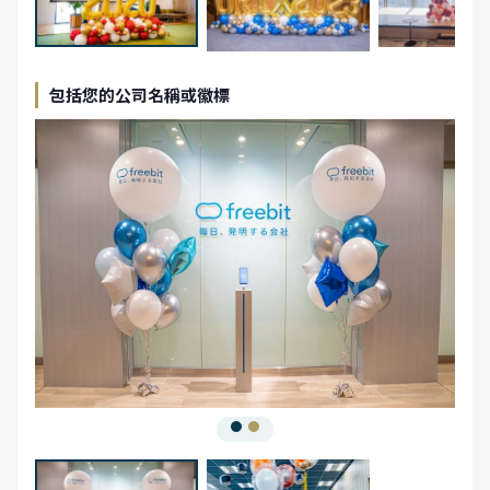
包括您的公司名稱或徽標