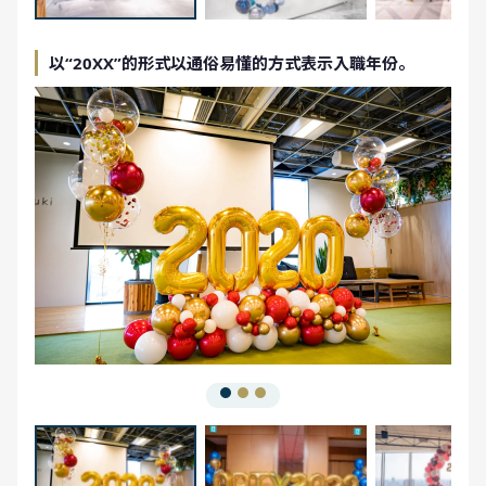
以“20XX”的形式以通俗易懂的方式表示入職年份。