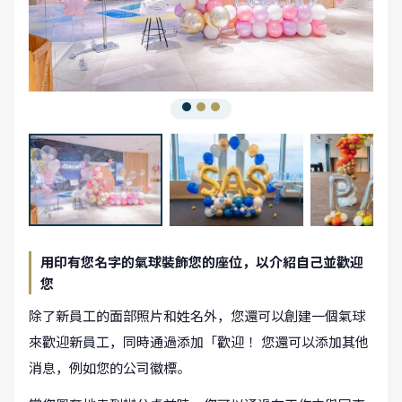
用印有您名字的氣球裝飾您的座位，以介紹自己並歡迎
您
除了新員工的面部照片和姓名外，您還可以創建一個氣球
來歡迎新員工，同時通過添加「歡迎！ 您還可以添加其他
消息，例如您的公司徽標。