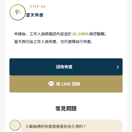
STEP 05
當天佈置
申請後，工作人員將確認內容並於
24 小時內
與您聯繫。
當天既可由工作人員佈置，也可選擇自行佈置。
諮詢佈置
用 LINE 諮詢
常見問題
入職典禮的佈置需要提前多久預約？