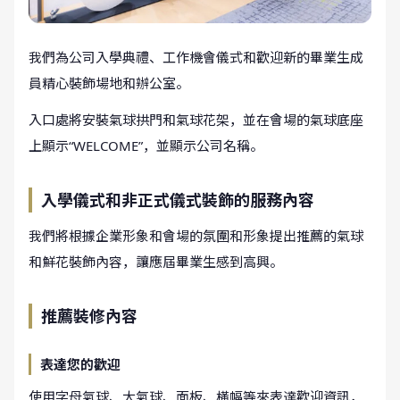
我們為公司入學典禮、工作機會儀式和歡迎新的畢業生成
員精心裝飾場地和辦公室。
入口處將安裝氣球拱門和氣球花架，並在會場的氣球底座
上顯示“WELCOME”，並顯示公司名稱。
入學儀式和非正式儀式裝飾的服務內容
我們將根據企業形象和會場的氛圍和形象提出推薦的氣球
和鮮花裝飾內容，讓應屆畢業生感到高興。
推薦裝修內容
表達您的歡迎
使用字母氣球、大氣球、面板、橫幅等來表達歡迎資訊，