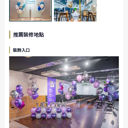
推薦裝修地點
裝飾入口