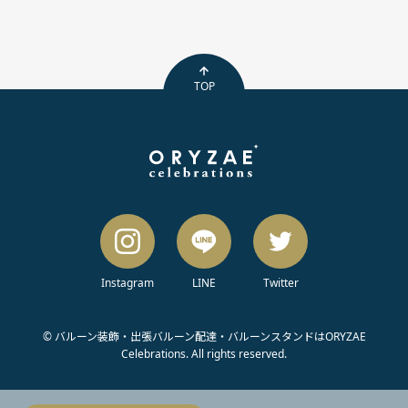
TOP
Instagram
LINE
Twitter
© バルーン装飾・出張バルーン配達・バルーンスタンドはORYZAE
Celebrations. All rights reserved.