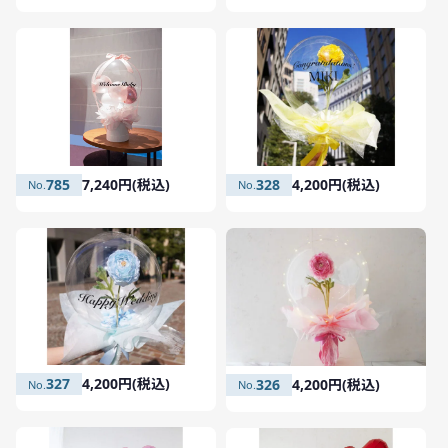
785
7,240円(税込)
328
4,200円(税込)
327
4,200円(税込)
326
4,200円(税込)