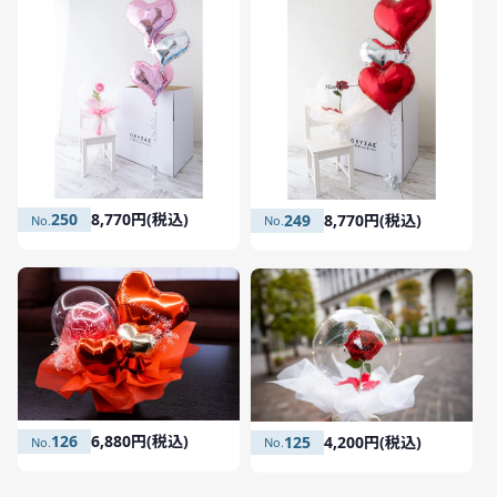
250
8,770円(税込)
249
8,770円(税込)
126
6,880円(税込)
125
4,200円(税込)