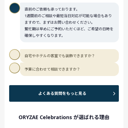
直前のご依頼も承っております。
1週間前のご相談や最短当日対応が可能な場合もあり
ますので、まずはお問い合わせください。
繁忙期は早めにご予約いただくほど、ご希望の日時を
確保しやすくなります。
自宅やホテルの客室でも装飾できますか？
予算に合わせて相談できますか？
よくある質問をもっと見る
ORYZAE Celebrations が選ばれる理由