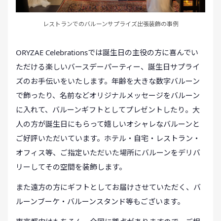
レストランでのバルーンサプライズ出張装飾の事例
ORYZAE Celebrationsでは誕生日の主役の方に喜んでい
ただける楽しいバースデーパーティー、誕生日サプライ
ズのお手伝いをいたします。年齢を大きな数字バルーン
で飾ったり、名前などオリジナルメッセージをバルーン
に入れて、バルーンギフトとしてプレゼントしたり。大
人の方が誕生日にもらって嬉しいオシャレなバルーンと
ご好評いただいています。ホテル・自宅・レストラン・
オフィス等、ご指定いただいた場所にバルーンをデリバ
リーしてその空間を装飾します。
また遠方の方にギフトとしてお届けさせていただく、バ
ルーンブーケ・バルーンスタンド等もございます。