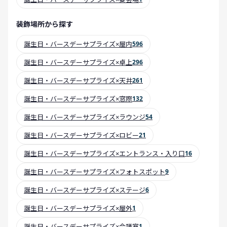
装飾場所から探す
誕生日・バースデーサプライズ×屋内
596
誕生日・バースデーサプライズ×卓上
296
誕生日・バースデーサプライズ×天井
261
誕生日・バースデーサプライズ×窓際
132
誕生日・バースデーサプライズ×ラウンジ
54
誕生日・バースデーサプライズ×ロビー
21
誕生日・バースデーサプライズ×エントランス・入り口
16
誕生日・バースデーサプライズ×フォトスポット
9
誕生日・バースデーサプライズ×ステージ
6
誕生日・バースデーサプライズ×屋外
1
誕生日・バースデーサプライズ×会議室
1