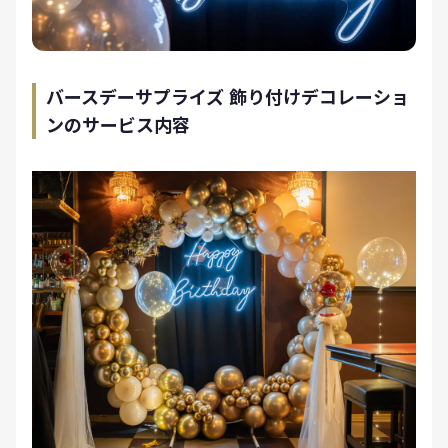
バースデーサプライズ 飾り付けデコレーショ
ンのサービス内容