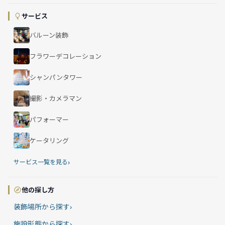
サービス
バルーン装飾
フラワーデコレーション
シャンパンタワー
撮影・カメラマン
パフォーマー
ケータリング
›
サービス一覧を見る
他の探し方
装飾場所から探す
›
施設形態から探す
›