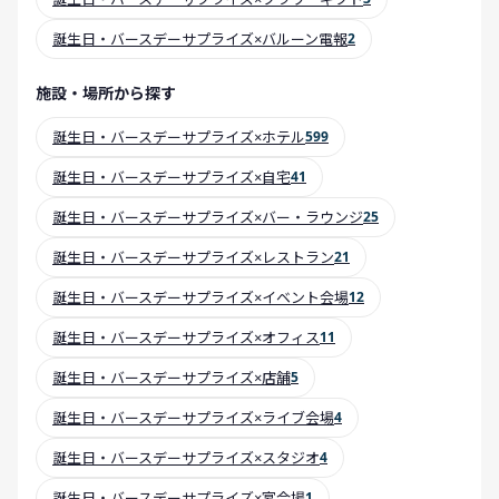
誕生日・バースデーサプライズ×バルーン電報
2
施設・場所から探す
誕生日・バースデーサプライズ×ホテル
599
誕生日・バースデーサプライズ×自宅
41
誕生日・バースデーサプライズ×バー・ラウンジ
25
誕生日・バースデーサプライズ×レストラン
21
誕生日・バースデーサプライズ×イベント会場
12
誕生日・バースデーサプライズ×オフィス
11
誕生日・バースデーサプライズ×店舗
5
誕生日・バースデーサプライズ×ライブ会場
4
誕生日・バースデーサプライズ×スタジオ
4
誕生日・バースデーサプライズ×宴会場
1