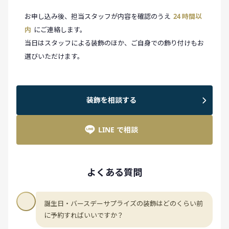
お申し込み後、担当スタッフが内容を確認のうえ
24 時間以
内
にご連絡します。
当日はスタッフによる装飾のほか、ご自身での飾り付けもお
選びいただけます。
装飾を相談する
LINE で相談
よくある質問
誕生日・バースデーサプライズの装飾はどのくらい前
に予約すればいいですか？