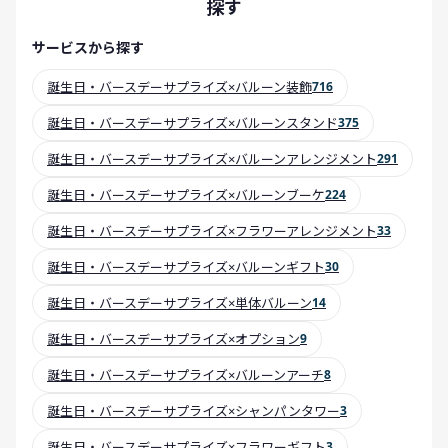
探す
サービスから探す
誕生日・バースデーサプライズ×バルーン装飾
716
誕生日・バースデーサプライズ×バルーンスタンド
375
誕生日・バースデーサプライズ×バルーンアレンジメント
291
誕生日・バースデーサプライズ×バルーンブーケ
224
誕生日・バースデーサプライズ×フラワーアレンジメント
33
誕生日・バースデーサプライズ×バルーンギフト
30
誕生日・バースデーサプライズ×単体バルーン
14
誕生日・バースデーサプライズ×オプション
9
誕生日・バースデーサプライズ×バルーンアーチ
8
誕生日・バースデーサプライズ×シャンパンタワー
3
誕生日・バースデーサプライズ×フラワーギフト
3