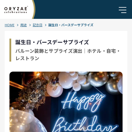
HOME
用途
記念日
誕生日・バースデーサプライズ
誕生日・バースデーサプライズ
バルーン装飾とサプライズ演出｜ホテル・自宅・
レストラン