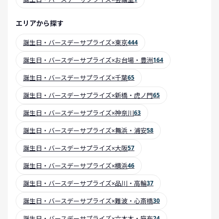
エリアから探す
誕生日・バースデーサプライズ×東京
444
誕生日・バースデーサプライズ×お台場・豊洲
164
誕生日・バースデーサプライズ×千葉
65
誕生日・バースデーサプライズ×新橋・虎ノ門
65
誕生日・バースデーサプライズ×神奈川
63
誕生日・バースデーサプライズ×舞浜・浦安
58
誕生日・バースデーサプライズ×大阪
57
誕生日・バースデーサプライズ×横浜
46
誕生日・バースデーサプライズ×品川・高輪
37
誕生日・バースデーサプライズ×難波・心斎橋
30
誕生日・バースデーサプライズ×六本木・麻布
24