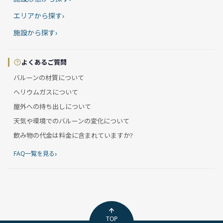
エリアから探す
›
施設から探す
›
よくあるご質問
バルーンの材質について
ヘリウムガスについて
屋外への持ち出しについて
天気や環境でのバルーンの変化について
飲み物の代金は料金に含まれていますか?
›
FAQ一覧を見る
TOP