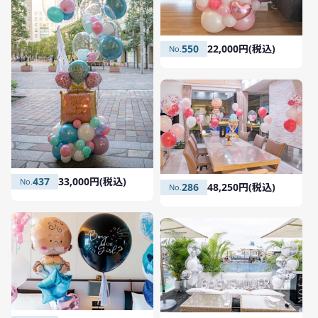
550
22,000円(税込)
437
33,000円(税込)
286
48,250円(税込)