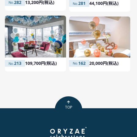
282
13,200円(税込)
281
44,100円(税込)
162
20,000円(税込)
213
109,700円(税込)
TOP