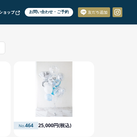
ショップ
お問い合わせ・ご予約
友だち追加
464
25,000円(税込)