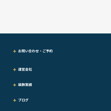
お問い合わせ・ご予約
運営会社
装飾実績
ブログ