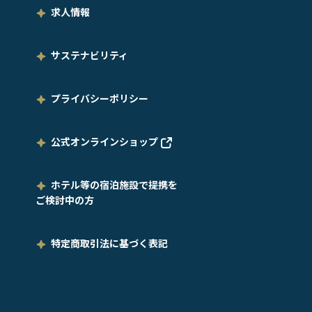
求人情報
サステナビリティ
プライバシーポリシー
公式オンラインショップ
ホテル等の宿泊施設で提携を
ご検討中の方
特定商取引法に基づく表記