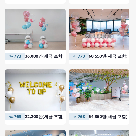
773
36,000엔(세금 포함)
770
60,550엔(세금 포함)
769
22,200엔(세금 포함)
768
54,350엔(세금 포함)