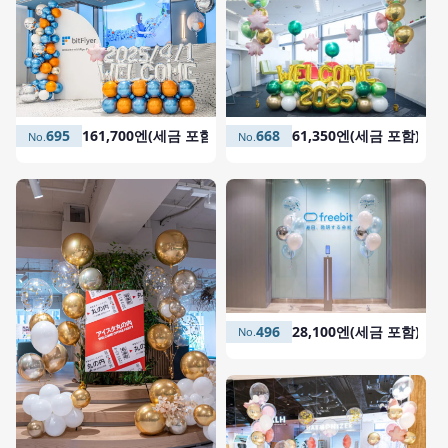
695
161,700엔(세금 포함)
668
61,350엔(세금 포함)
496
28,100엔(세금 포함)