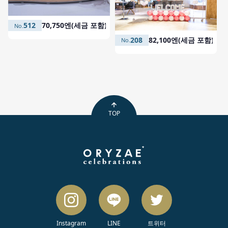
512
70,750엔(세금 포함)
208
82,100엔(세금 포함)
TOP
Instagram
LINE
트위터