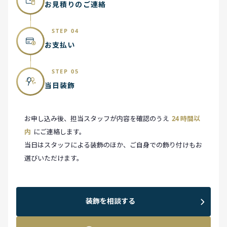
お見積りのご連絡
STEP 04
お支払い
STEP 05
当日装飾
お申し込み後、担当スタッフが内容を確認のうえ
24 時間以
内
にご連絡します。
当日はスタッフによる装飾のほか、ご自身での飾り付けもお
選びいただけます。
装飾を相談する