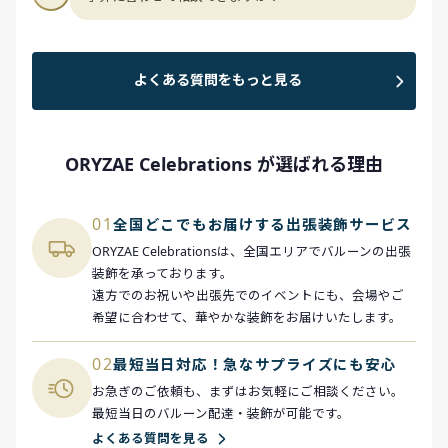
よくある質問をもっと見る
ORYZAE Celebrations が選ばれる理由
01
全国どこでもお届けする出張装飾サービス
ORYZAE Celebrationsは、全国エリアでバルーンの出張
装飾を承っております。
遠方でのお祝いや出張先でのイベントにも、会場やご
希望に合わせて、華やかな装飾をお届けいたします。
02
最短当日対応！急なサプライズにも安心
お急ぎのご依頼も、まずはお気軽にご相談ください。
最短当日のバルーン配達・装飾が可能です。
よくある質問を見る