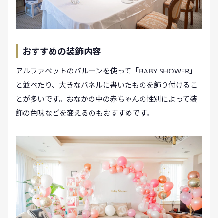
おすすめの装飾内容
アルファベットのバルーンを使って「BABY SHOWER」
と並べたり、大きなパネルに書いたものを飾り付けるこ
とが多いです。おなかの中の赤ちゃんの性別によって装
飾の色味などを変えるのもおすすめです。