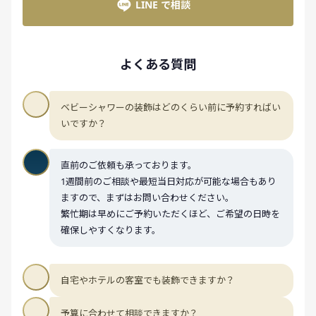
LINE で相談
よくある質問
ベビーシャワーの装飾はどのくらい前に予約すればい
いですか？
直前のご依頼も承っております。
1週間前のご相談や最短当日対応が可能な場合もあり
ますので、まずはお問い合わせください。
繁忙期は早めにご予約いただくほど、ご希望の日時を
確保しやすくなります。
自宅やホテルの客室でも装飾できますか？
予算に合わせて相談できますか？