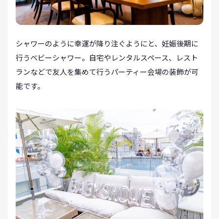
シャワーのように幸運が降り注ぐようにと、妊娠後期に
行うベビーシャワー。自宅やレンタルスペース、レスト
ランなどで友人を集めて行うパーティー会場の装飾が可
能です。