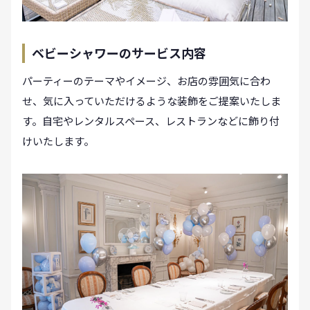
ベビーシャワーのサービス内容
パーティーのテーマやイメージ、お店の雰囲気に合わ
せ、気に入っていただけるような装飾をご提案いたしま
す。自宅やレンタルスペース、レストランなどに飾り付
けいたします。