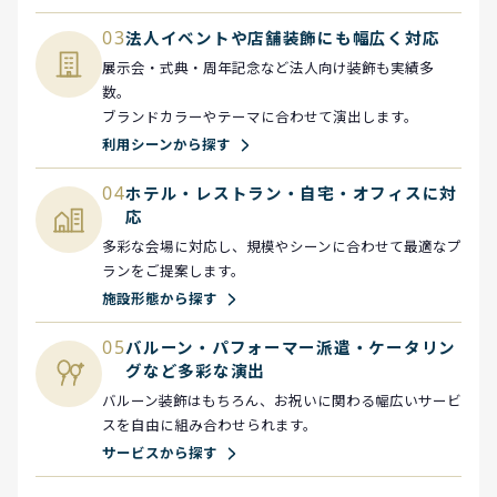
03
法人イベントや店舗装飾にも幅広く対応
展示会・式典・周年記念など法人向け装飾も実績多
数。
ブランドカラーやテーマに合わせて演出します。
利用シーンから探す
04
ホテル・レストラン・自宅・オフィスに対
応
多彩な会場に対応し、規模やシーンに合わせて最適なプ
ランをご提案します。
施設形態から探す
05
バルーン・パフォーマー派遣・ケータリン
グなど多彩な演出
バルーン装飾はもちろん、お祝いに関わる幅広いサービ
スを自由に組み合わせられます。
サービスから探す