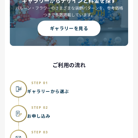
ギャラリーからデザインと料金を探す
バルーン・フラワーのさまざまな装飾パターンを、参考価格
つきで多数掲載しています。
ギャラリーを見る
ご利用の流れ
STEP 01
ギャラリーから選ぶ
STEP 02
お申し込み
STEP 03