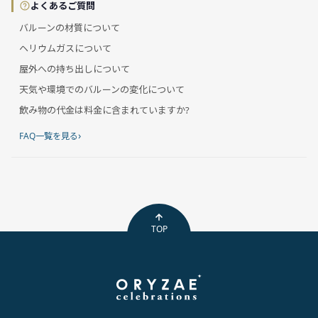
よくあるご質問
バルーンの材質について
ヘリウムガスについて
屋外への持ち出しについて
天気や環境でのバルーンの変化について
飲み物の代金は料金に含まれていますか?
›
FAQ一覧を見る
TOP