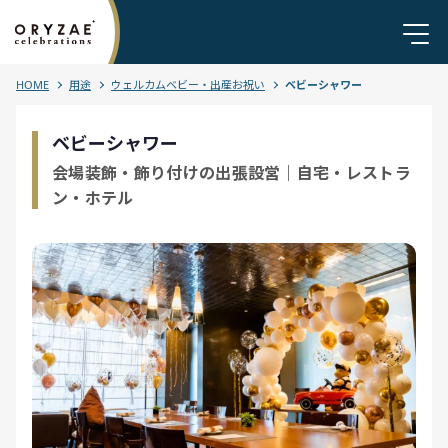
HOME
用途
ウェルカムベビー・出産お祝い
ベビーシャワー
ベビーシャワー
会場装飾・飾り付けの出張設営｜自宅・レストラ
ン・ホテル