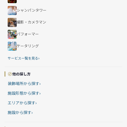
シャンパンタワー
撮影・カメラマン
パフォーマー
ケータリング
›
サービス一覧を見る
他の探し方
装飾場所から探す
›
施設形態から探す
›
エリアから探す
›
施設から探す
›