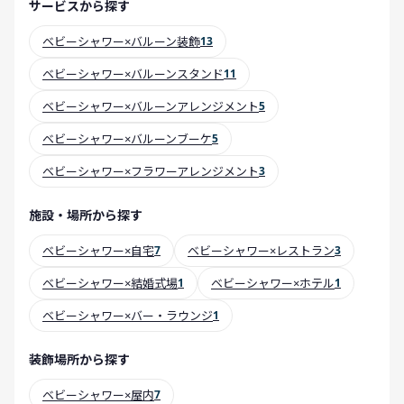
サービスから探す
ベビーシャワー×バルーン装飾
13
ベビーシャワー×バルーンスタンド
11
ベビーシャワー×バルーンアレンジメント
5
ベビーシャワー×バルーンブーケ
5
ベビーシャワー×フラワーアレンジメント
3
施設・場所から探す
ベビーシャワー×自宅
7
ベビーシャワー×レストラン
3
ベビーシャワー×結婚式場
1
ベビーシャワー×ホテル
1
ベビーシャワー×バー・ラウンジ
1
装飾場所から探す
ベビーシャワー×屋内
7