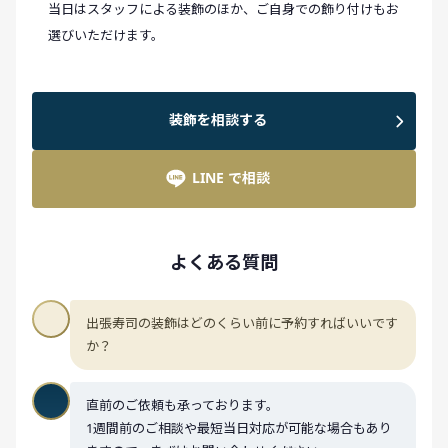
当日はスタッフによる装飾のほか、ご自身での飾り付けもお
選びいただけます。
装飾を相談する
LINE で相談
よくある質問
出張寿司の装飾はどのくらい前に予約すればいいです
か？
直前のご依頼も承っております。
1週間前のご相談や最短当日対応が可能な場合もあり