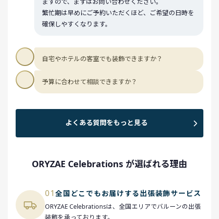
ますので、まずはお問い合わせください。
繁忙期は早めにご予約いただくほど、ご希望の日時を
確保しやすくなります。
自宅やホテルの客室でも装飾できますか？
予算に合わせて相談できますか？
よくある質問をもっと見る
ORYZAE Celebrations が選ばれる理由
01
全国どこでもお届けする出張装飾サービス
ORYZAE Celebrationsは、全国エリアでバルーンの出張
装飾を承っております。