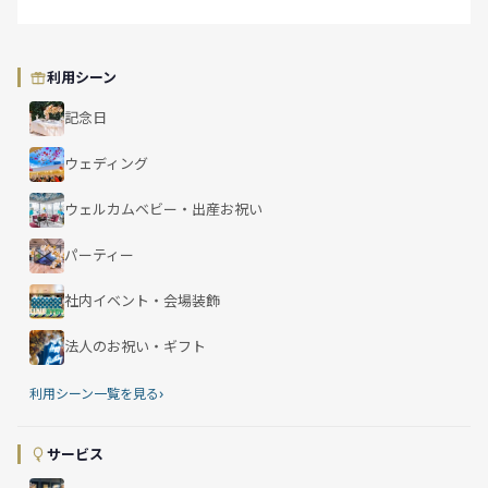
利用シーン
記念日
ウェディング
ウェルカムベビー・出産お祝い
パーティー
社内イベント・会場装飾
法人のお祝い・ギフト
›
利用シーン一覧を見る
サービス