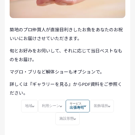
築地のプロ仲買人が直接目利きしたお魚をあなたのお祝
いいにお届けさせていただきます。
旬とお好みをお伺いして、それに応じて当日ベストなも
のをお届け。
マグロ・ブリなど解体ショーもオプションで。
詳しくは『ギャラリーを見る』からPDF資料をご参照く
ださい。
サービス
地域
利用シーン
装飾場所
出張寿司
施設形態