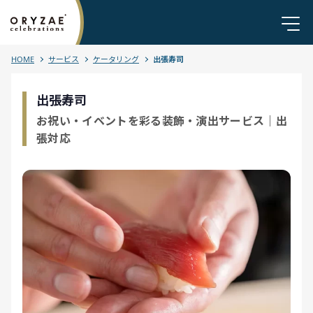
HOME
サービス
ケータリング
出張寿司
出張寿司
お祝い・イベントを彩る装飾・演出サービス｜出
張対応