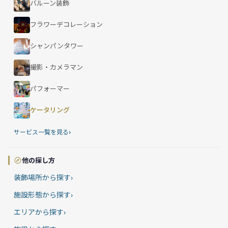
バルーン装飾
フラワーデコレーション
シャンパンタワー
撮影・カメラマン
パフォーマー
ケータリング
›
サービス一覧を見る
他の探し方
装飾場所から探す
›
施設形態から探す
›
エリアから探す
›