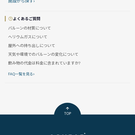
施設から探す
›
よくあるご質問
バルーンの材質について
ヘリウムガスについて
屋外への持ち出しについて
天気や環境でのバルーンの変化について
飲み物の代金は料金に含まれていますか?
›
FAQ一覧を見る
TOP