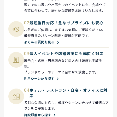
遠方でのお祝いや出張先でのイベントにも、会場やご
希望に合わせて、華やかな装飾をお届けいたします。
02
最短当日対応！急なサプライズにも安心
お急ぎのご依頼も、まずはお気軽にご相談ください。
最短当日のバルーン配達・装飾が可能です。
よくある質問を見る
03
法人イベントや店舗装飾にも幅広く対応
展示会・式典・周年記念など法人向け装飾も実績多
数。
ブランドカラーやテーマに合わせて演出します。
利用シーンから探す
04
ホテル・レストラン・自宅・オフィスに対
応
多彩な会場に対応し、規模やシーンに合わせて最適なプ
ランをご提案します。
施設形態から探す