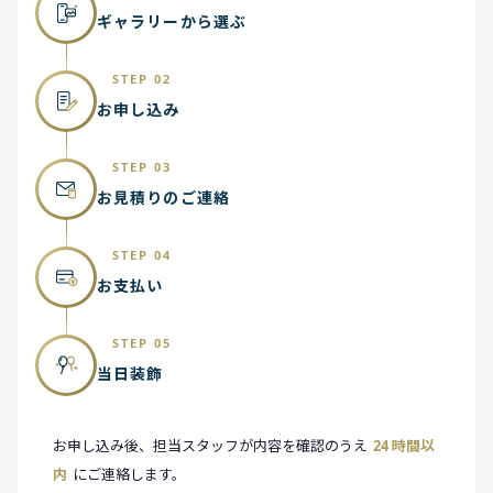
ギャラリーから選ぶ
STEP 02
お申し込み
STEP 03
お見積りのご連絡
STEP 04
お支払い
STEP 05
当日装飾
お申し込み後、担当スタッフが内容を確認のうえ
24 時間以
内
にご連絡します。