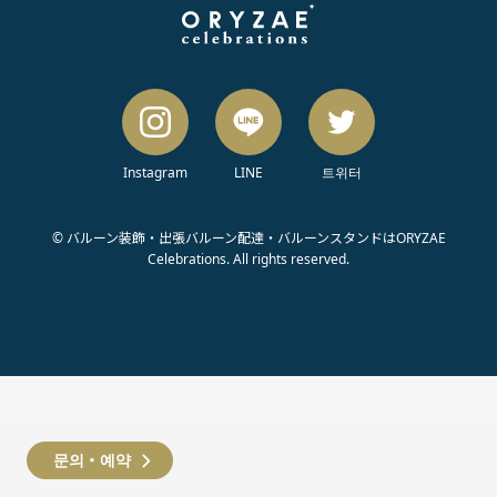
Instagram
LINE
트위터
© バルーン装飾・出張バルーン配達・バルーンスタンドはORYZAE
Celebrations. All rights reserved.
문의・예약