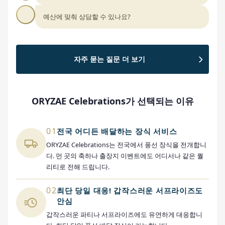
예산에 맞춰 상담할 수 있나요?
자주 묻는 질문 더 보기
ORYZAE Celebrations가 선택되는 이유
01
전국 어디든 배달하는 장식 서비스
ORYZAE Celebrations는 전국에서 풍선 장식을 전개합니
다. 먼 곳의 축하나 출장지 이벤트에도 어디서나 같은 퀄
리티로 전해 드립니다.
02
최단 당일 대응! 갑작스러운 서프라이즈도
안심
갑작스러운 파티나 서프라이즈에도 유연하게 대응합니