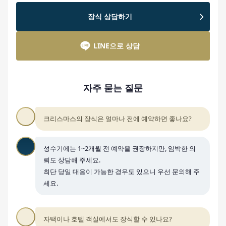
장식 상담하기
LINE으로 상담
자주 묻는 질문
크리스마스의 장식은 얼마나 전에 예약하면 좋나요?
성수기에는 1~2개월 전 예약을 권장하지만, 임박한 의
뢰도 상담해 주세요.
최단 당일 대응이 가능한 경우도 있으니 우선 문의해 주
세요.
자택이나 호텔 객실에서도 장식할 수 있나요?