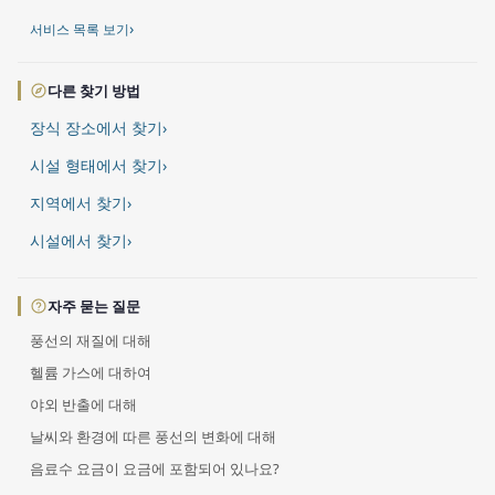
›
서비스 목록 보기
다른 찾기 방법
장식 장소에서 찾기
›
시설 형태에서 찾기
›
지역에서 찾기
›
시설에서 찾기
›
자주 묻는 질문
풍선의 재질에 대해
헬륨 가스에 대하여
야외 반출에 대해
날씨와 환경에 따른 풍선의 변화에 대해
음료수 요금이 요금에 포함되어 있나요?