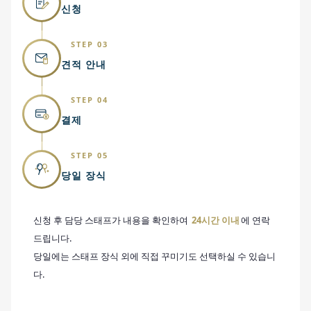
신청
STEP 03
견적 안내
STEP 04
결제
STEP 05
당일 장식
신청 후 담당 스태프가 내용을 확인하여
24시간 이내
에 연락
드립니다.
당일에는 스태프 장식 외에 직접 꾸미기도 선택하실 수 있습니
다.