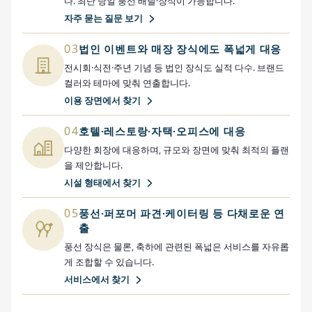
다. 최단 당일 풍선 배달·장식이 가능합니다.
자주 묻는 질문 보기
03
법인 이벤트와 매장 장식에도 폭넓게 대응
전시회·식전·주년 기념 등 법인 장식도 실적 다수. 브랜드
컬러와 테마에 맞춰 연출합니다.
이용 장면에서 찾기
04
호텔·레스토랑·자택·오피스에 대응
다양한 회장에 대응하며, 규모와 장면에 맞춰 최적의 플랜
을 제안합니다.
시설 형태에서 찾기
05
풍선·퍼포머 파견·케이터링 등 다채로운 연
출
풍선 장식은 물론, 축하에 관련된 폭넓은 서비스를 자유롭
게 조합할 수 있습니다.
서비스에서 찾기