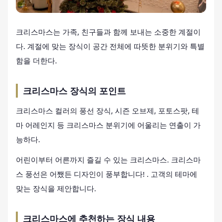
크리스마스는 가족, 친구들과 함께 보내는 소중한 계절이
다. 계절에 맞는 장식이 공간 전체에 따뜻한 분위기와 특별
함을 더한다.
크리스마스 장식의 포인트
크리스마스 컬러의 풍선 장식, 시즌 오브제, 포토스팟, 테
마 어레인지 등 크리스마스 분위기에 어울리는 연출이 가
능하다.
어린이부터 어른까지 즐길 수 있는 크리스마스. 크리스마
스 풍선은 어쨌든 디자인이 풍부합니다! . 고객의 테마에
맞는 장식을 제안합니다.
크리스마스에 추천하는 장식 내용