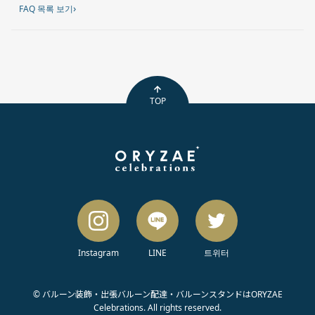
›
FAQ 목록 보기
TOP
Instagram
LINE
트위터
© バルーン装飾・出張バルーン配達・バルーンスタンドはORYZAE
Celebrations. All rights reserved.