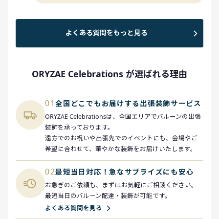
よくある質問をもっと見る
ORYZAE Celebrations が選ばれる理由
01
全国どこでもお届けする出張装飾サービス
ORYZAE Celebrationsは、全国エリアでバルーンの出張
装飾を承っております。
遠方でのお祝いや出張先でのイベントにも、会場やご
希望に合わせて、華やかな装飾をお届けいたします。
02
最短当日対応！急なサプライズにも安心
お急ぎのご依頼も、まずはお気軽にご相談ください。
最短当日のバルーン配達・装飾が可能です。
よくある質問を見る