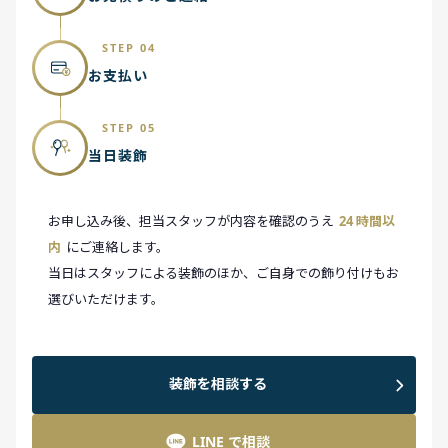
STEP 04
お支払い
STEP 05
当日装飾
お申し込み後、担当スタッフが内容を確認のうえ
24 時間以
内
にご連絡します。
当日はスタッフによる装飾のほか、ご自身での飾り付けもお
選びいただけます。
装飾を相談する
LINE で相談