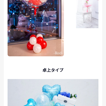
卓上タイプ