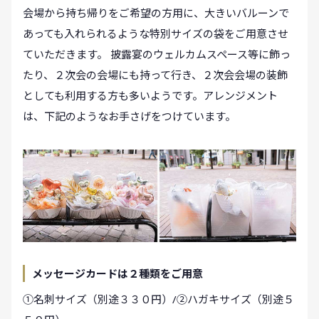
会場から持ち帰りをご希望の方用に、大きいバルーンで
あっても入れられるような特別サイズの袋をご用意させ
ていただきます。 披露宴のウェルカムスペース等に飾っ
たり、２次会の会場にも持って行き、２次会会場の装飾
としても利用する方も多いようです。アレンジメント
は、下記のようなお手さげをつけています。
メッセージカードは２種類をご用意
①名刺サイズ（別途３３０円）/②ハガキサイズ（別途５