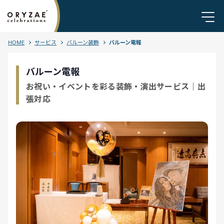
HOME
サービス
バルーン装飾
バルーン電報
バルーン電報
お祝い・イベントを彩る装飾・演出サービス｜出
張対応