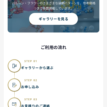
バルーン・フラワーのさまざまな装飾パターンを、参考価格
つきで多数掲載しています。
ギャラリーを見る
ご利用の流れ
STEP 01
ギャラリーから選ぶ
STEP 02
お申し込み
STEP 03
お見積りのご連絡