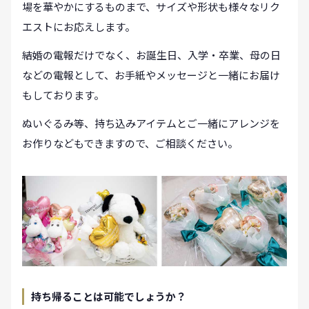
場を華やかにするものまで、サイズや形状も様々なリク
エストにお応えします。
結婚の電報だけでなく、お誕生日、入学・卒業、母の日
などの電報として、お手紙やメッセージと一緒にお届け
もしております。
ぬいぐるみ等、持ち込みアイテムとご一緒にアレンジを
お作りなどもできますので、ご相談ください。
持ち帰ることは可能でしょうか？