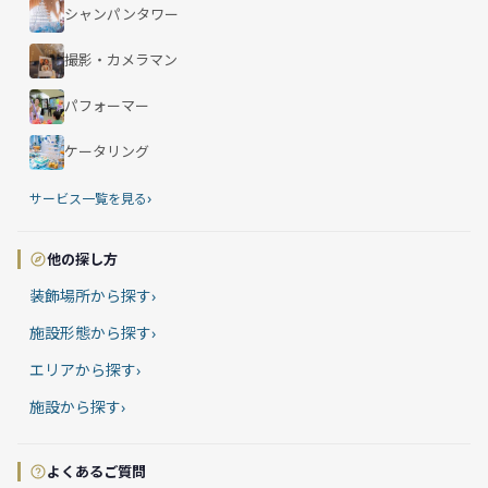
シャンパンタワー
撮影・カメラマン
パフォーマー
ケータリング
›
サービス一覧を見る
他の探し方
装飾場所から探す
›
施設形態から探す
›
エリアから探す
›
施設から探す
›
よくあるご質問