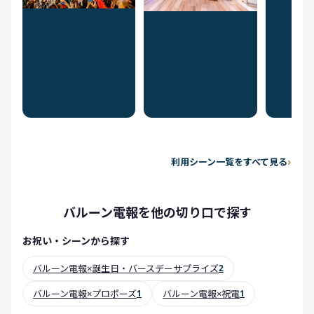
利用シーン一覧をすべて見る
バルーン電報を他の切り口で探す
お祝い・シーンから探す
バルーン電報×誕生日・バースデーサプライズ
2
バルーン電報×プロポーズ
1
バルーン電報×祝電
1