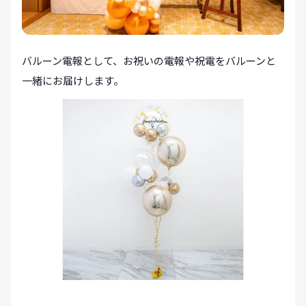
バルーン電報として、お祝いの電報や祝電をバルーンと
一緒にお届けします。