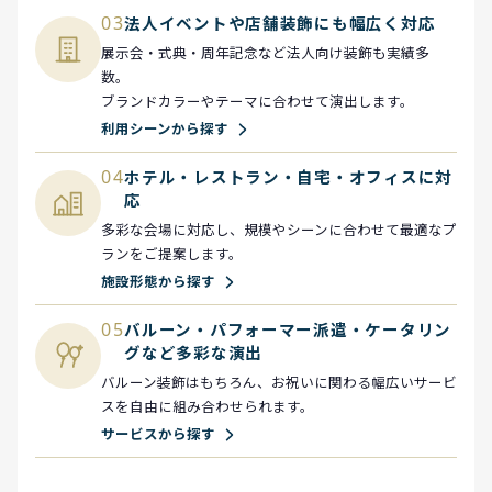
03
法人イベントや店舗装飾にも幅広く対応
展示会・式典・周年記念など法人向け装飾も実績多
数。
ブランドカラーやテーマに合わせて演出します。
利用シーンから探す
04
ホテル・レストラン・自宅・オフィスに対
応
多彩な会場に対応し、規模やシーンに合わせて最適なプ
ランをご提案します。
施設形態から探す
05
バルーン・パフォーマー派遣・ケータリン
グなど多彩な演出
バルーン装飾はもちろん、お祝いに関わる幅広いサービ
スを自由に組み合わせられます。
サービスから探す