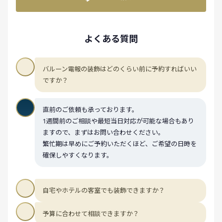
よくある質問
バルーン電報の装飾はどのくらい前に予約すればいい
ですか？
直前のご依頼も承っております。
1週間前のご相談や最短当日対応が可能な場合もあり
ますので、まずはお問い合わせください。
繁忙期は早めにご予約いただくほど、ご希望の日時を
確保しやすくなります。
自宅やホテルの客室でも装飾できますか？
予算に合わせて相談できますか？