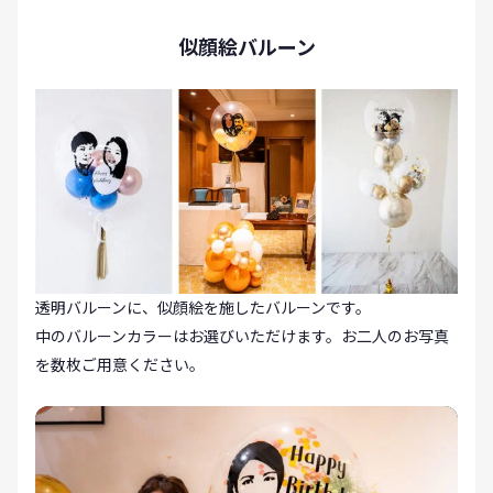
似顔絵バルーン
透明バルーンに、似顔絵を施したバルーンです。
中のバルーンカラーはお選びいただけます。お二人のお写真
を数枚ご用意ください。