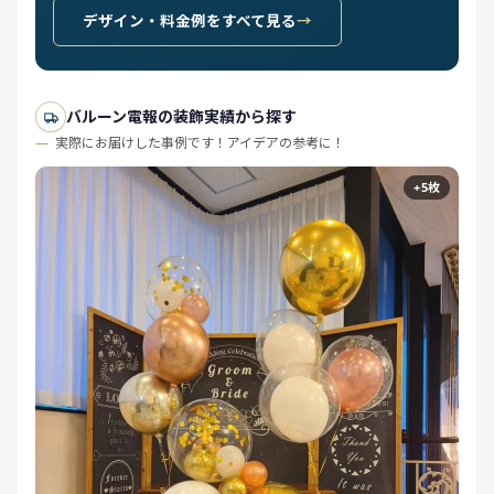
デザイン・料金例をすべて見る
バルーン電報の装飾実績から探す
実際にお届けした事例です！アイデアの参考に！
+5枚