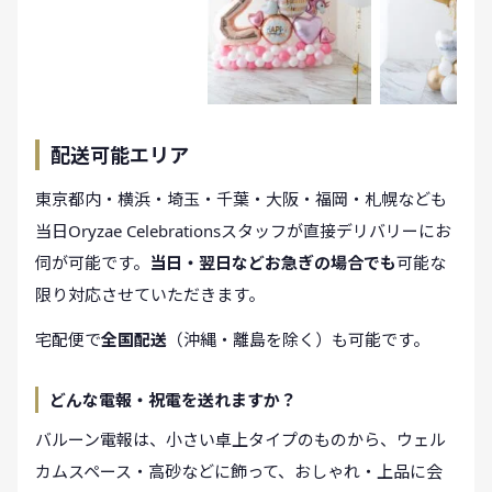
配送可能エリア
東京都内・横浜・埼玉・千葉・大阪・福岡・札幌なども
当日Oryzae Celebrationsスタッフが直接デリバリーにお
伺が可能です。
当日・翌日などお急ぎの場合でも
可能な
限り対応させていただきます。
宅配便で
全国配送
（沖縄・離島を除く）も可能です。
どんな電報・祝電を送れますか？
バルーン電報は、小さい卓上タイプのものから、ウェル
カムスペース・高砂などに飾って、おしゃれ・上品に会