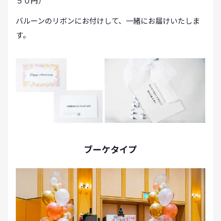
５０円）
バルーンのリボンにお付けして、一緒にお届けいたしま
す。
ブーケタイプ