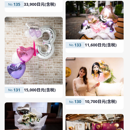
135
33,900日元(含税)
133
11,600日元(含税)
131
15,000日元(含税)
130
10,700日元(含税)