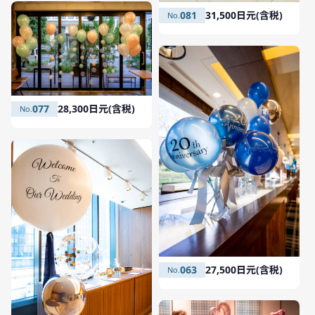
081
31,500日元(含税)
077
28,300日元(含税)
063
27,500日元(含税)