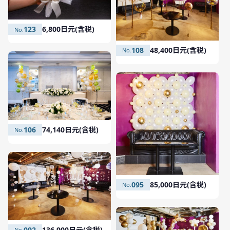
123
6,800日元(含税)
108
48,400日元(含税)
106
74,140日元(含税)
095
85,000日元(含税)
092
136,900日元(含税)