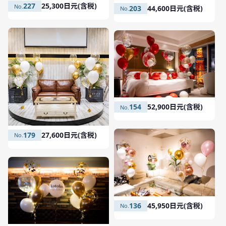
227
25,300日元(含税)
203
44,600日元(含税)
154
52,900日元(含税)
179
27,600日元(含税)
136
45,950日元(含税)