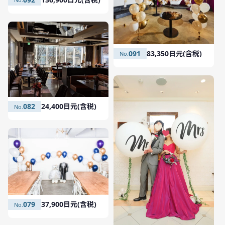
091
83,350日元(含税)
082
24,400日元(含税)
079
37,900日元(含税)