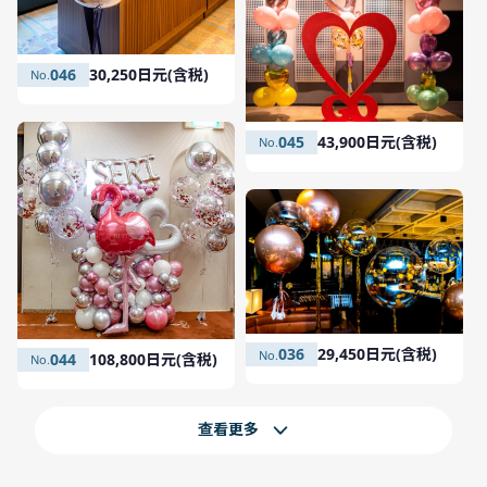
046
30,250日元(含税)
045
43,900日元(含税)
036
29,450日元(含税)
044
108,800日元(含税)
查看更多