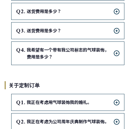
Q
送货费用是多少？
Q
送货费用是多少？
Q
我希望有一个带有我公司标志的气球装饰，
费用是多少？
关于定制订单
Q
我正在考虑用气球装饰我的婚礼。
Q
我正在考虑为公司周年庆典制作气球装饰。