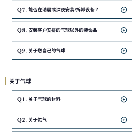
Q
能否在清晨或深夜安装/拆卸设备？
Q
安装客户安排的气球以外的装饰品
Q
关于您自己的气球
关于气球
Q
关于气球的材料
Q
关于氦气