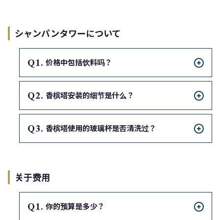
シャンパンタワーについて
Q
价格中包括饮料吗？
Q
香槟塔安装的细节是什么？
Q
香槟塔使用的玻璃杯是否清洗过？
关于费用
Q
你的预算是多少？