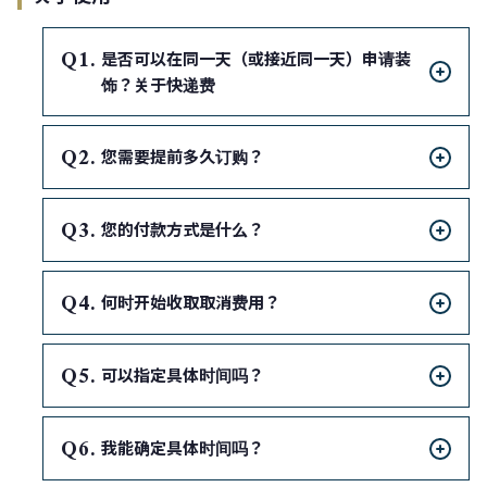
Q
是否可以在同一天（或接近同一天）申请装
饰？关于快递费
Q
您需要提前多久订购？
Q
您的付款方式是什么？
Q
何时开始收取取消费用？
Q
可以指定具体时间吗？
Q
我能确定具体时间吗？