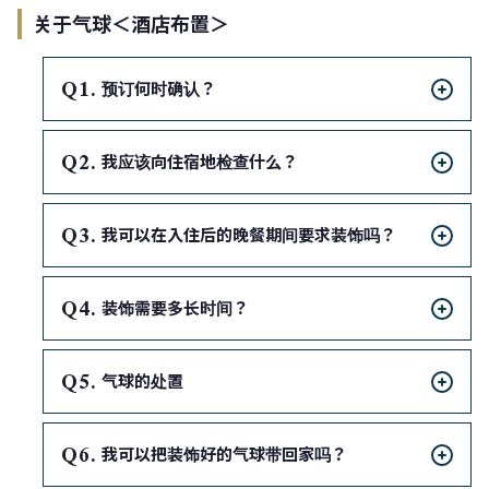
关于气球＜酒店布置＞
Q
预订何时确认？
Q
我应该向住宿地检查什么？
Q
我可以在入住后的晚餐期间要求装饰吗？
Q
装饰需要多长时间？
Q
气球的处置
Q
我可以把装饰好的气球带回家吗？