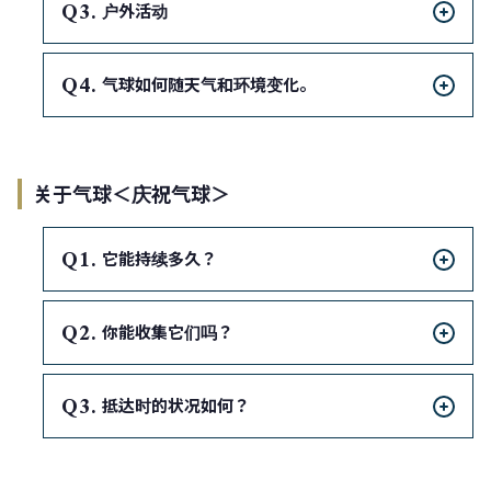
Q
户外活动
Q
气球如何随天气和环境变化。
关于气球＜庆祝气球＞
Q
它能持续多久？
Q
你能收集它们吗？
Q
抵达时的状况如何？