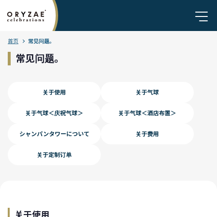
首页
常见问题。
常见问题。
关于使用
关于气球
关于气球＜庆祝气球＞
关于气球＜酒店布置＞
シャンパンタワーについて
关于费用
关于定制订单
关于使用