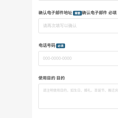
确认电子邮件地址
确认电子邮件 必填
需要
电话号码
必填
使用目的 目的