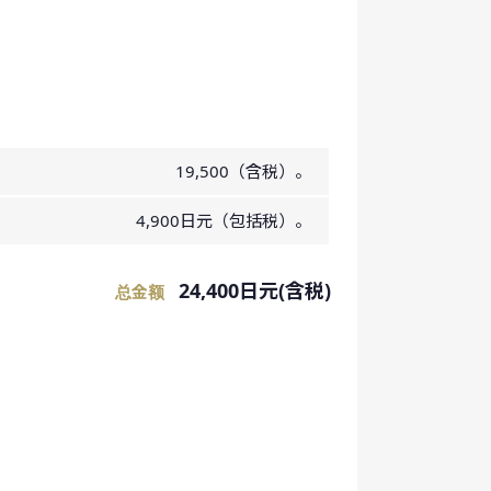
19,500（含税）。
4,900日元（包括税）。
24,400日元(含税)
总金额