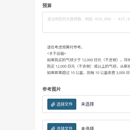
预算
请在考虑预算时参考。
<关于运输>
如果购买的气球少于 12,000 日元（不含税），将另
购买 12,000 日元（不含税）或以上的气球，从新
如果距离超过 10 公里，则每 10 公里收费 3,0
参考图片
未选择
选择文件
未选择
选择文件