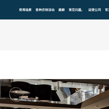
使用场景
各种庆祝活动
画廊
常见问题。
运营公司
官