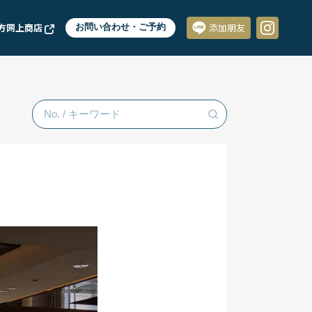
方网上商店
お問い合わせ・ご予約
添加朋友