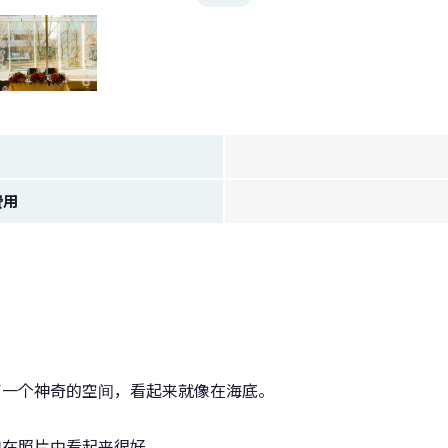
费用
了一个神奇的空间，看起来就像在海底。
们在照片中看起来很好。