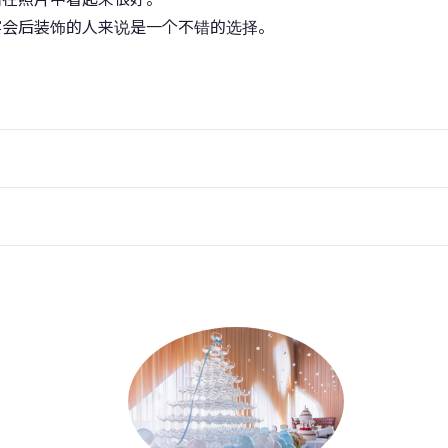
宴会后装饰的人来说是一个不错的选择。