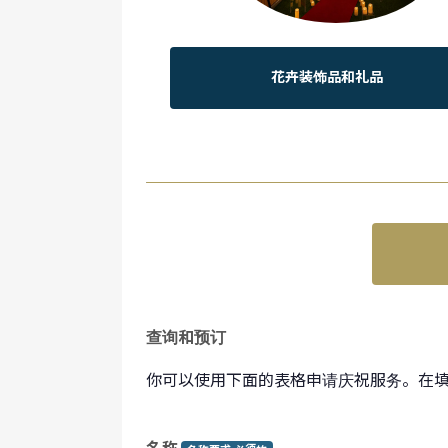
花卉装饰品和礼品
查询和预订
你可以使用下面的表格申请庆祝服务。在
名称