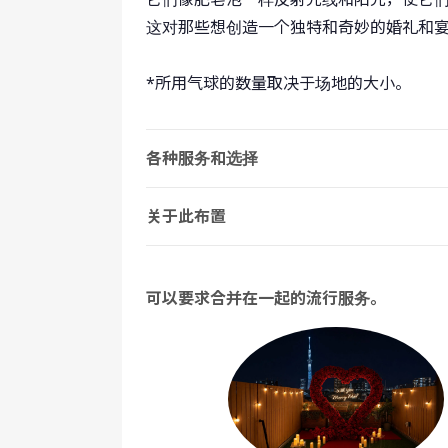
这对那些想创造一个独特和奇妙的婚礼和
*所用气球的数量取决于场地的大小。
各种服务和选择
关于此布置
可以要求合并在一起的流行服务。