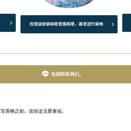
在现场安装和租赁香槟塔，甚至进行装饰
在线联系我们。
填写表格之前，请阅读注意事项。