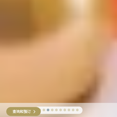
查询和预订