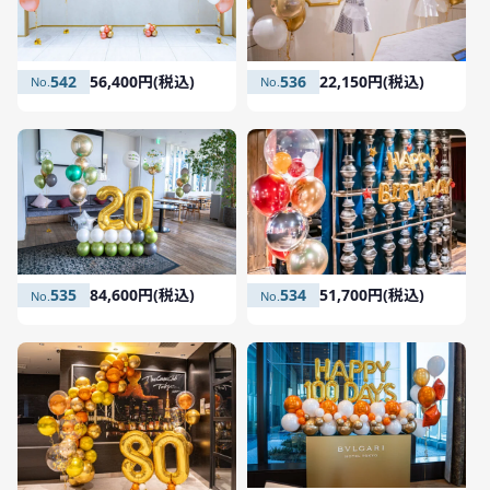
542
56,400円(税込)
536
22,150円(税込)
535
84,600円(税込)
534
51,700円(税込)