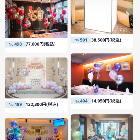
501
38,500円(税込)
498
77,600円(税込)
494
14,950円(税込)
489
132,300円(税込)