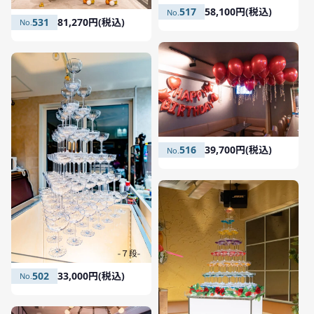
517
58,100円(税込)
531
81,270円(税込)
516
39,700円(税込)
502
33,000円(税込)