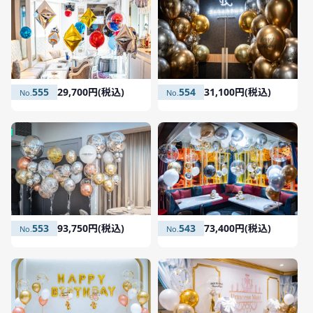
555
29,700円(税込)
554
31,100円(税込)
553
93,750円(税込)
543
73,400円(税込)