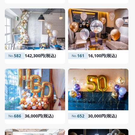
582
142,300円(税込)
161
16,100円(税込)
686
36,000円(税込)
652
30,000円(税込)