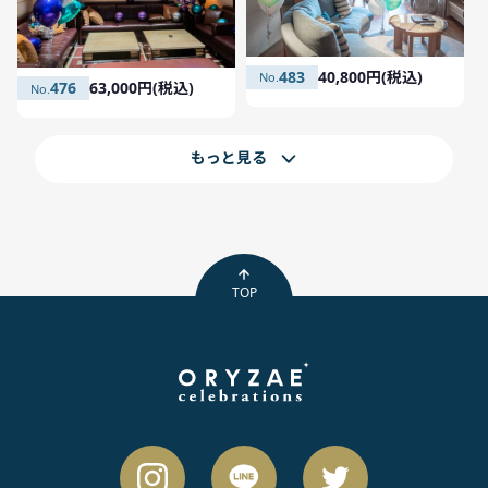
483
40,800円(税込)
476
63,000円(税込)
もっと見る
TOP