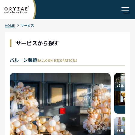
HOME
サービス
サービスから探す
バルーン装飾
BALLOON DECORATIONS
バルーン
バルーン