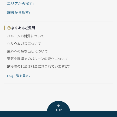
エリアから探す
›
施設から探す
›
よくあるご質問
バルーンの材質について
ヘリウムガスについて
屋外への持ち出しについて
天気や環境でのバルーンの変化について
飲み物の代金は料金に含まれていますか?
›
FAQ一覧を見る
TOP