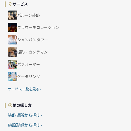
サービス
バルーン装飾
フラワーデコレーション
シャンパンタワー
撮影・カメラマン
パフォーマー
ケータリング
›
サービス一覧を見る
他の探し方
装飾場所から探す
›
施設形態から探す
›