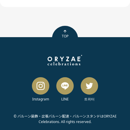
TOP
Instagram
LINE
트위터
© バルーン装飾・出張バルーン配達・バルーンスタンドはORYZAE
Celebrations. All rights reserved.