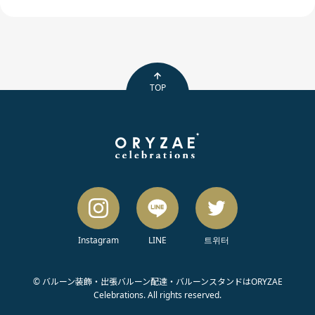
TOP
Instagram
LINE
트위터
© バルーン装飾・出張バルーン配達・バルーンスタンドはORYZAE
Celebrations. All rights reserved.