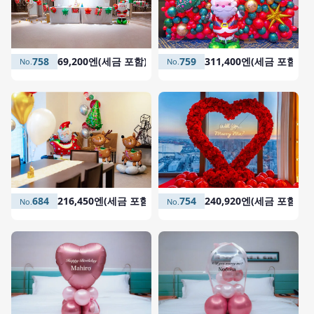
759
311,400엔(세금 포함)
758
69,200엔(세금 포함)
754
240,920엔(세금 포함)
684
216,450엔(세금 포함)