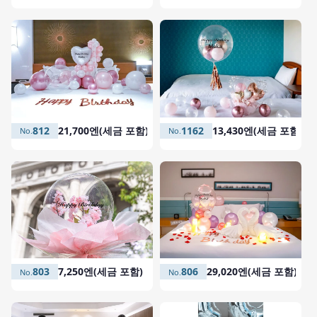
1162
13,430엔(세금 포함)
812
21,700엔(세금 포함)
806
29,020엔(세금 포함)
803
7,250엔(세금 포함)