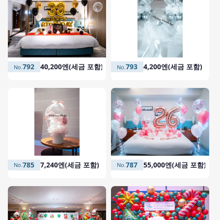
793
4,200엔(세금 포함)
792
40,200엔(세금 포함)
787
55,000엔(세금 포함)
785
7,240엔(세금 포함)