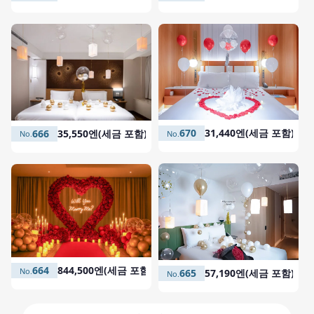
670
31,440엔(세금 포함)
666
35,550엔(세금 포함)
664
844,500엔(세금 포함)
665
57,190엔(세금 포함)