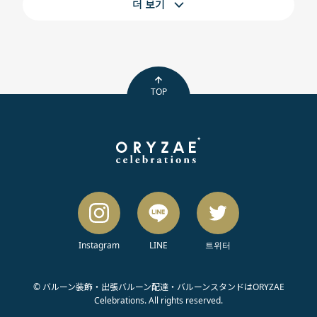
더 보기
TOP
Instagram
LINE
트위터
© バルーン装飾・出張バルーン配達・バルーンスタンドはORYZAE
Celebrations. All rights reserved.