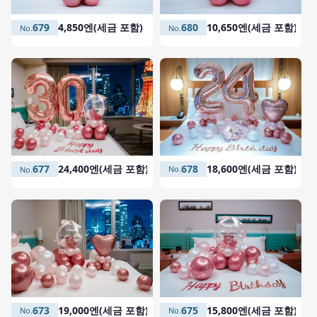
680
10,650엔(세금 포함)
679
4,850엔(세금 포함)
678
18,600엔(세금 포함)
677
24,400엔(세금 포함)
675
15,800엔(세금 포함)
673
19,000엔(세금 포함)