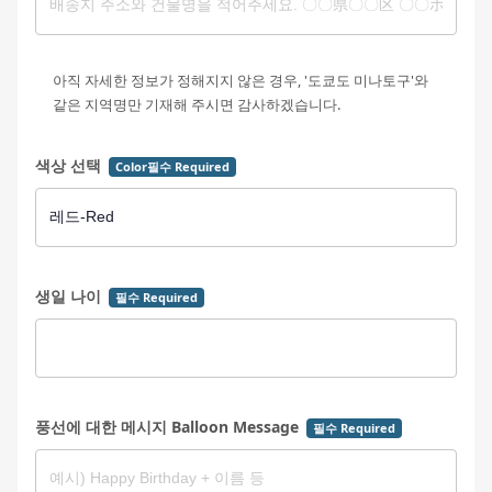
아직 자세한 정보가 정해지지 않은 경우, '도쿄도 미나토구'와
같은 지역명만 기재해 주시면 감사하겠습니다.
색상 선택
Color필수 Required
생일 나이
필수 Required
풍선에 대한 메시지 Balloon Message
필수 Required