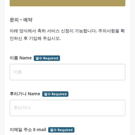
문의・예약
아래 양식에서 축하 서비스 신청이 가능합니다. 주의사항을 확
인하신 후 기입해 주십시오.
이름 Name
필수 Required
후리가나 Name
필수 Required
이메일 주소 E-mail
필수 Required