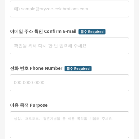
이메일 주소 확인 Confirm E-mail
필수 Required
전화 번호 Phone Number
필수 Required
이용 목적 Purpose