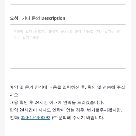
요청 · 기타 문의 Description
예약 및 문의 양식에 내용을 입력하신 후, 확인 및 전송해 주십
시오.
내용 확인 후 24시간 이내에 연락을 드리겠습니다.
만약 24시간이 지나도 연락이 없는 경우, 번거로우시겠지만,
전화(
050-1743-8392
)로 문의해 주시기 바랍니다.