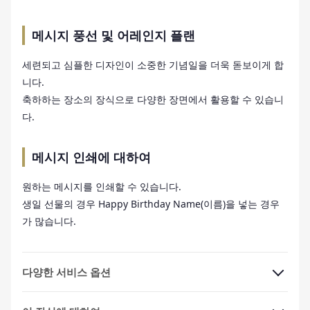
메시지 풍선 및 어레인지 플랜
세련되고 심플한 디자인이 소중한 기념일을 더욱 돋보이게 합
니다.
축하하는 장소의 장식으로 다양한 장면에서 활용할 수 있습니
다.
메시지 인쇄에 대하여
원하는 메시지를 인쇄할 수 있습니다.
생일 선물의 경우 Happy Birthday Name(이름)을 넣는 경우
가 많습니다.
다양한 서비스 옵션