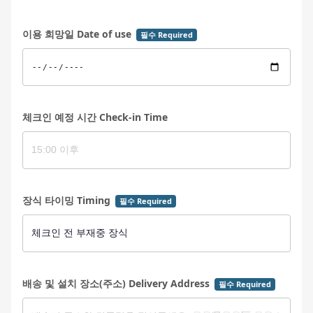
이용 희망일 Date of use
필수 Required
체크인 예정 시간 Check-in Time
장식 타이밍 Timing
필수 Required
배송 및 설치 장소(주소) Delivery Address
필수 Required