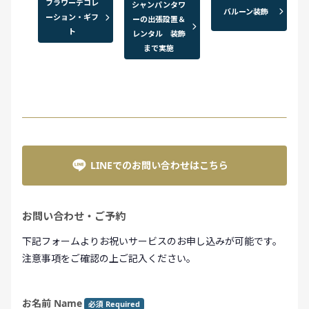
フラワーデコレ
シャンパンタワ
バルーン装飾
ーション・ギフ
ーの出張設置＆
ト
レンタル 装飾
まで実施
LINEでのお問い合わせはこちら
お問い合わせ・ご予約
下記フォームよりお祝いサービスのお申し込みが可能です。
注意事項をご確認の上ご記入ください。
お名前 Name
必須 Required