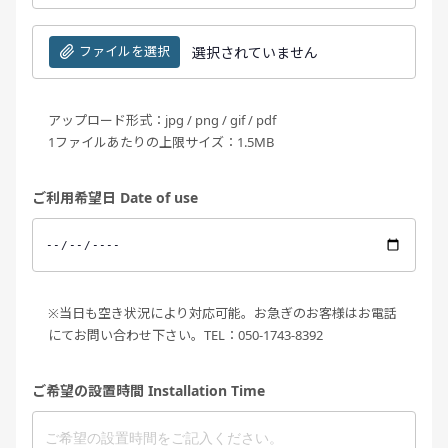
ファイルを選択
選択されていません
アップロード形式：jpg / png / gif / pdf
1ファイルあたりの上限サイズ：1.5MB
ご利用希望日 Date of use
※当日も空き状況により対応可能。お急ぎのお客様はお電話
にてお問い合わせ下さい。TEL：050-1743-8392
ご希望の設置時間 Installation Time