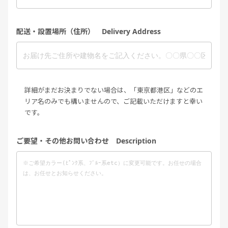
配送・設置場所（住所） Delivery Address
詳細がまだお決まりでない場合は、「東京都港区」などのエ
リア名のみでも構いませんので、ご記載いただけますと幸い
です。
ご要望・その他お問い合わせ Description