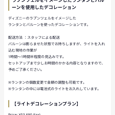
ラプンツェルをイメージしたランタンとバル
ーンを使用したデコレーション
ディズニーのラプンツェルをイメージした
ランタンとバルーンを使ったデコレーションです。
配送方法 ：スタッフによる配送
バルーンは膨らませた状態でお持ちしますが、ライトを入れ
込む現地の作業が
1時間〜1時間半程度の見込みです。
セットアップまで少しお時間のかかる内容となりますので、
予めご了承ください。
※ランタンの個数変更で金額の調整も可能です。
※ランタンの中には電池式のライトをお入れしています。
【ライトデコレーションプラン】
Price: ¥53,690 (tax)