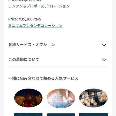
ランタン＆プロポーズデコレーション
Price: ¥35,200 (tax)
ミニマムランタンデコレーション
各種サービス・オプション
この装飾について
一緒に組み合わせて頼める人気サービス