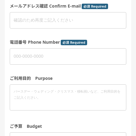
メールアドレス確認 Confirm E-mail
必須 Required
電話番号 Phone Number
必須 Required
ご利用目的 Purpose
ご予算 Budget