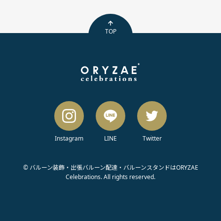
TOP
Instagram
LINE
Twitter
© バルーン装飾・出張バルーン配達・バルーンスタンドはORYZAE
Celebrations. All rights reserved.