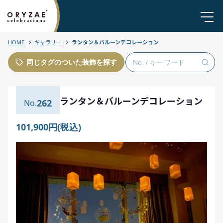
HOME
ギャラリー
ランタン＆バルーンデコレーション
同じタグのついた装飾を探す
ランタン＆バルーンデコレーション
262
101,900円(税込)