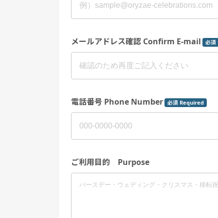
メールアドレス確認 Confirm E-mail
必須 
電話番号 Phone Number
必須 Required
ご利用目的 Purpose