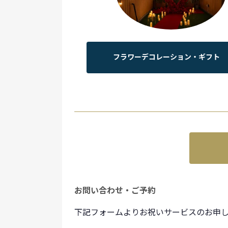
フラワーデコレーション・ギフト
お問い合わせ・ご予約
下記フォームよりお祝いサービスのお申