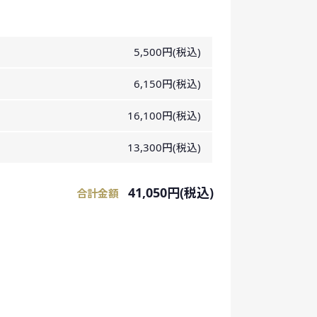
5,500円(税込)
6,150円(税込)
16,100円(税込)
13,300円(税込)
41,050円(税込)
合計金額