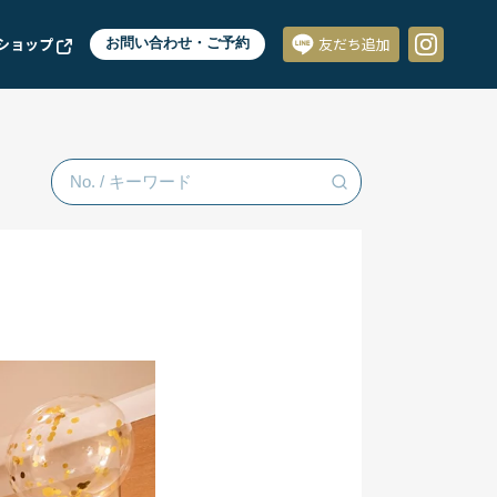
ショップ
お問い合わせ・ご予約
友だち追加