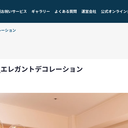
種お祝いサービス
ギャラリー
よくある質問
運営会社
公式オンライン
レーション
_エレガントデコレーション