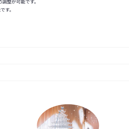
の調整が可能です。
能です。