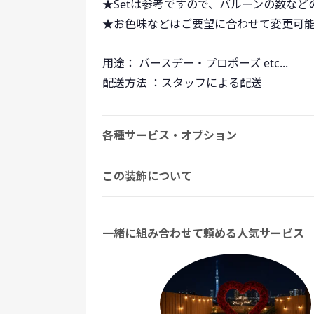
★Setは参考ですので、バルーンの数など
★お色味などはご要望に合わせて変更可
用途： バースデー・プロポーズ etc...
配送方法 ：スタッフによる配送
各種サービス・オプション
この装飾について
一緒に組み合わせて頼める人気サービス