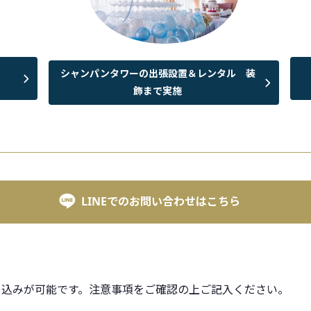
シャンパンタワーの出張設置＆レンタル 装
飾まで実施
LINEでのお問い合わせはこちら
し込みが可能です。注意事項をご確認の上ご記入ください。