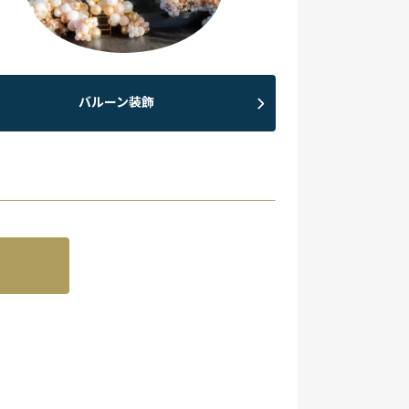
バルーン装飾