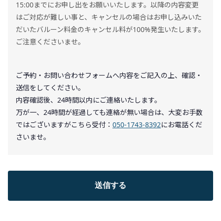
15:00までにお申し出をお願いいたします。以降の内容変更
はご対応が難しい事と、キャンセルの場合はお申し込みいた
だいたバルーン料金のキャンセル料が100%発生いたします。
ご注意くださいませ。
ご予約・お問い合わせフォームへ内容をご記入の上、確認・
送信をしてください。
内容確認後、24時間以内にご連絡いたします。
万が一、24時間が経過しても連絡が無い場合は、大変お手数
ではございますがこちら受付：
050-1743-8392
にお電話くだ
さいませ。