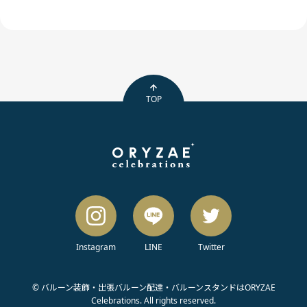
TOP
Instagram
LINE
Twitter
© バルーン装飾・出張バルーン配達・バルーンスタンドはORYZAE
Celebrations. All rights reserved.