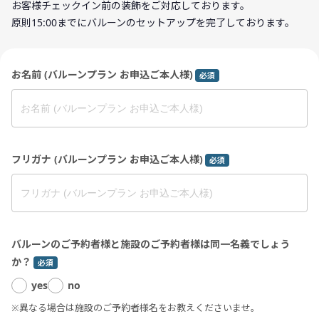
お客様チェックイン前の装飾をご対応しております。
原則15:00までにバルーンのセットアップを完了しております。
お名前 (バルーンプラン お申込ご本人様)
必須
フリガナ (バルーンプラン お申込ご本人様)
必須
バルーンのご予約者様と施設のご予約者様は同一名義でしょう
か？
必須
yes
no
※異なる場合は施設のご予約者様名をお教えくださいませ。