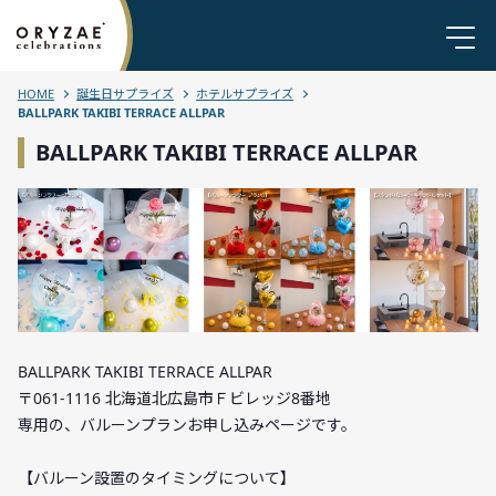
HOME
誕生日サプライズ
ホテルサプライズ
BALLPARK TAKIBI TERRACE ALLPAR
BALLPARK TAKIBI TERRACE ALLPAR
BALLPARK TAKIBI TERRACE ALLPAR
〒061-1116 北海道北広島市Ｆビレッジ8番地
専用の、バルーンプランお申し込みページです。
【バルーン設置のタイミングについて】