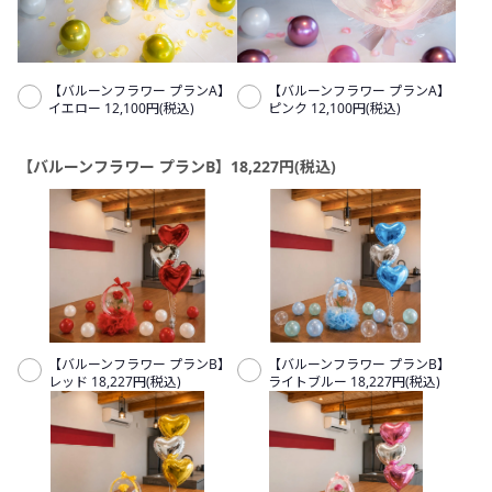
【バルーンフラワー プランA】
【バルーンフラワー プランA】
イエロー 12,100円(税込)
ピンク 12,100円(税込)
【バルーンフラワー プランB】18,227円(税込)
【バルーンフラワー プランB】
【バルーンフラワー プランB】
レッド 18,227円(税込)
ライトブルー 18,227円(税込)