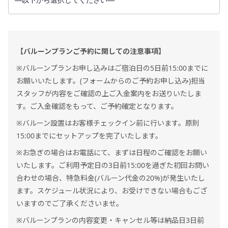
【バルーンプランご予約に関しての注意事項】
※バルーンプランお申し込みはご宿泊日の5日前15:00までに
お願いいたします。(フォームからのご予約お申し込み)担当
スタッフが内容をご確認の上ご入金案内をお送りいたしま
す。ご入金確認をもって、ご予約確定となります。
※バルーン設置はお客様チェックイン前に行います。原則
15:00までにセットアップを完了いたします。
※お急ぎの場合はお電話にて、まずは日程のご確認をお願い
いたします。ご利用予定日の3日前15:00を過ぎた初回お問い
合わせの場合、特急料金(バルーン代金の20%)が発生いたし
ます。スケジュール状況により、お受けできない場合もござ
いますのでご了承くださいませ。
※バルーンプランの内容変更・キャンセル等は納品日3日前