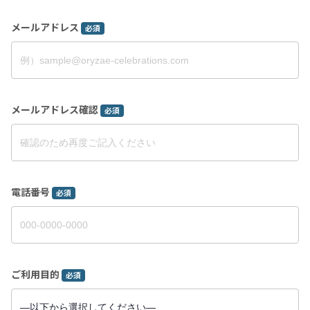
メールアドレス
必須
メールアドレス確認
必須
電話番号
必須
ご利用目的
必須