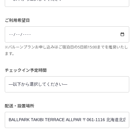
ご利用希望日
※バルーンプランお申し込みはご宿泊日の5日前15:00までを推奨いたし
ます。
チェックイン予定時間
配送・設置場所