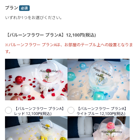
プラン
必須
いずれか1つをお選びください。
【バルーンフラワー プランA】12,100円(税込)
※バルーンフラワー プランAは、お部屋のテーブル上への設置となりま
す。
【バルーンフラワー プランA】
【バルーンフラワー プランA】
レッド 12,100円(税込)
ライトブルー 12,100円(税込)