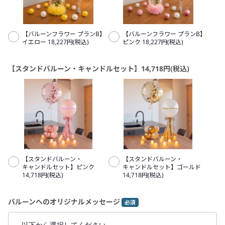
【バルーンフラワー プランB】
【バルーンフラワー プランB】
イエロー 18,227円(税込)
ピンク 18,227円(税込)
【スタンドバルーン・キャンドルセット】14,718円(税込)
【スタンドバルーン・
【スタンドバルーン・
キャンドルセット】ピンク
キャンドルセット】ゴールド
14,718円(税込)
14,718円(税込)
バルーンへのオリジナルメッセージ
必須