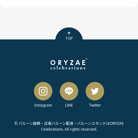
TOP
Instagram
LINE
Twitter
© バルーン装飾・出張バルーン配達・バルーンスタンドはORYZAE
Celebrations. All rights reserved.