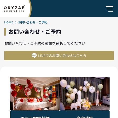
HOME
お問い合わせ・ご予約
お問い合わせ・ご予約
お問い合わせ・ご予約の種類を選択してください
LINEでのお問い合わせはこちら