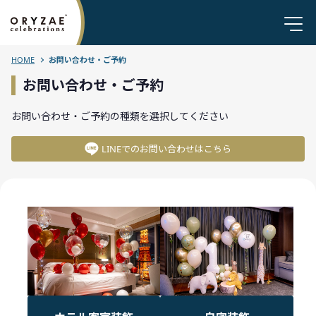
HOME
お問い合わせ・ご予約
お問い合わせ・ご予約
お問い合わせ・ご予約の種類を選択してください
LINEでのお問い合わせはこちら