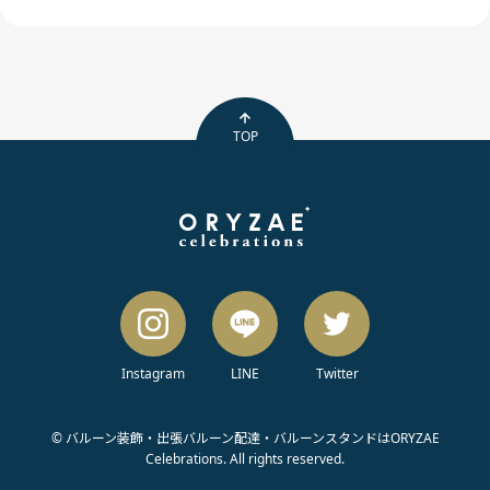
TOP
Instagram
LINE
Twitter
© バルーン装飾・出張バルーン配達・バルーンスタンドはORYZAE
Celebrations. All rights reserved.