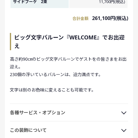
サイドブーケ 2束
11,700円(税込)
261,100円(税込)
合計金額
ビッグ文字バルーン『WELCOME』でお出迎
え
高さ約90㎝のビッグ文字バルーンでゲストをの皆さまをお出
迎え。
230個の浮いているバルーンは、迫力満点です。
文字は別のお色味に変えることも可能です。
各種サービス・オプション
この装飾について