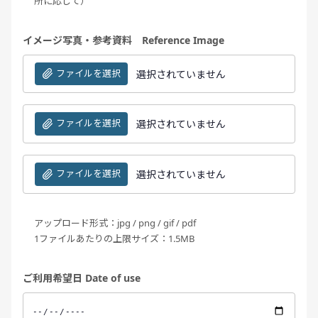
所に応じて）
イメージ写真・参考資料 Reference Image
ファイルを選択
選択されていません
ファイルを選択
選択されていません
ファイルを選択
選択されていません
アップロード形式：jpg / png / gif / pdf
1ファイルあたりの上限サイズ：1.5MB
ご利用希望日 Date of use