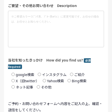
ご要望・その他お問い合わせ Description
当社を知ったきっかけ How did you find us?
必須
Required
google検索
インスタグラム
ご紹介
X（旧twitter）
Yahoo検索
Bing検索
ネット記事
その他
ご予約・お問い合わせフォームへ内容をご記入の上、確認・
送信をしてください。