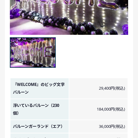
金額イメージ
『WELCOME』のビッグ文字
29,400円(税込)
バルーン
浮いているバルーン（230
184,000円(税込)
個）
バルーンガーランド（エア）
36,000円(税込)