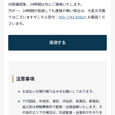
内容確認後、24時間以内にご連絡いたします。
万が一、24時間が経過しても連絡が無い場合は、大変お手数
ではございますがこちら受付：
050-1743-8392
にお電話くだ
さいませ。
注意事項
お支払いは銀行振り込みをお願いしております。
千代田区、中央区、港区、渋谷区、目黒区、新宿区、
品川区は移動費無料で配達・出張装飾いたします。そ
の他のエリアの場合は、別途配達・出張料がかかりま