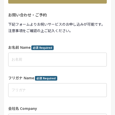
お問い合わせ・ご予約
下記フォームよりお祝いサービスのお申し込みが可能です。
注意事項をご確認の上ご記入ください。
お名前 Name
必須 Required
フリガナ Name
必須 Required
会社名 Company