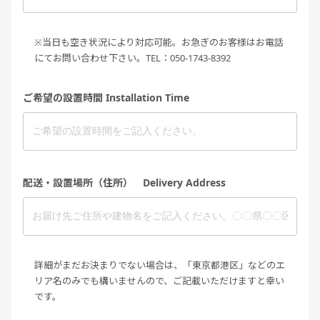
※当日も空き状況により対応可能。お急ぎのお客様はお電話
にてお問い合わせ下さい。TEL：050-1743-8392
ご希望の設置時間 Installation Time
配送・設置場所（住所） Delivery Address
詳細がまだお決まりでない場合は、「東京都港区」などのエ
リア名のみでも構いませんので、ご記載いただけますと幸い
です。