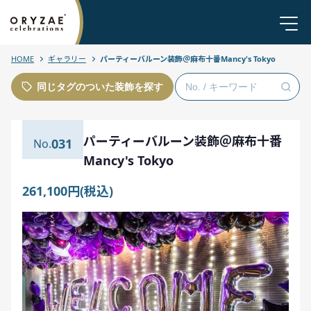
HOME
ギャラリー
パーティーバルーン装飾＠麻布十番Mancy's Tokyo
同じタグのついた装飾を探す
パーティーバルーン装飾＠麻布十番
031
Mancy's Tokyo
261,100円(税込)