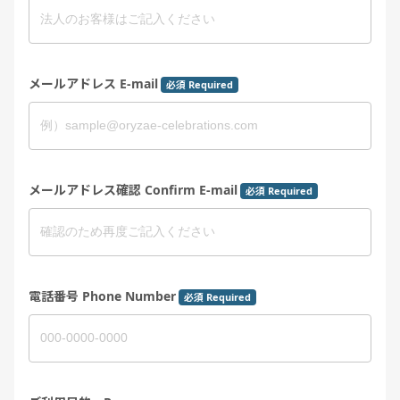
メールアドレス E-mail
必須 Required
メールアドレス確認 Confirm E-mail
必須 Required
電話番号 Phone Number
必須 Required