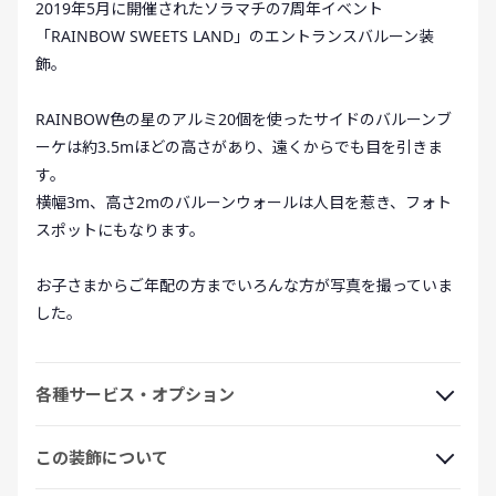
2019年5月に開催されたソラマチの7周年イベント
「RAINBOW SWEETS LAND」のエントランスバルーン装
飾。
RAINBOW色の星のアルミ20個を使ったサイドのバルーンブ
ーケは約3.5mほどの高さがあり、遠くからでも目を引きま
す。
横幅3m、高さ2mのバルーンウォールは人目を惹き、フォト
スポットにもなります。
お子さまからご年配の方までいろんな方が写真を撮っていま
した。
各種サービス・オプション
この装飾について