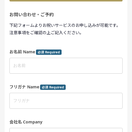
お問い合わせ・ご予約
下記フォームよりお祝いサービスのお申し込みが可能です。
注意事項をご確認の上ご記入ください。
お名前 Name
必須 Required
フリガナ Name
必須 Required
会社名 Company