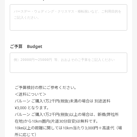
ご予算 Budget
ご予算検討の際にご参考ください。
＜送料について＞
バルーン ご購入1万2千円(税抜)未満の場合は 別途送料
¥3,000 となります。
バルーン ご購入1万2千円(税抜)以上の場合は、新橋(弊社所
在地)から10km圏内(片道30分目安)は無料です。
10㎞以上の距離に関しては10km当たり3,000円＋高速代（場
所に応じて）