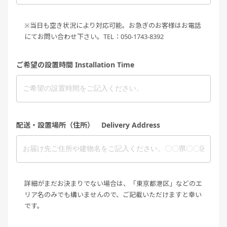
※当日も空き状況により対応可能。お急ぎのお客様はお電話
にてお問い合わせ下さい。TEL：050-1743-8392
ご希望の設置時間 Installation Time
配送・設置場所（住所） Delivery Address
詳細がまだお決まりでない場合は、「東京都港区」などのエ
リア名のみでも構いませんので、ご記載いただけますと幸い
です。