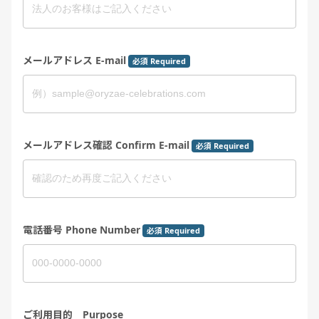
メールアドレス E-mail
必須 Required
メールアドレス確認 Confirm E-mail
必須 Required
電話番号 Phone Number
必須 Required
ご利用目的 Purpose