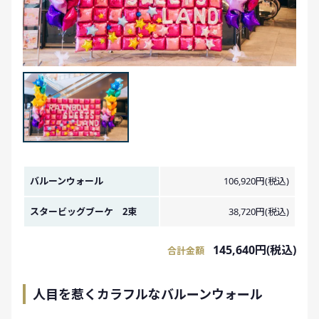
金額イメージ
バルーンウォール
106,920円(税込)
スタービッグブーケ 2束
38,720円(税込)
145,640円(税込)
合計金額
人目を惹くカラフルなバルーンウォール