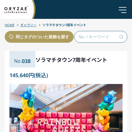
HOME
ギャラリー
ソラマチタウン7周年イベント
同じタグのついた装飾を探す
ソラマチタウン7周年イベント
038
145,640円(税込)