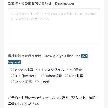
ご要望・その他お問い合わせ Description
当社を知ったきっかけ How did you find us?
必須
Required
google検索
インスタグラム
ご紹介
X（旧twitter）
Yahoo検索
Bing検索
ネット記事
その他
ご予約・お問い合わせフォームへ内容をご記入の上、確認・
送信をしてください。