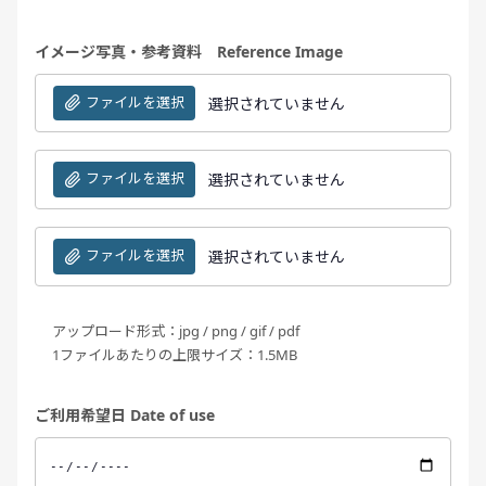
イメージ写真・参考資料 Reference Image
ファイルを選択
選択されていません
ファイルを選択
選択されていません
ファイルを選択
選択されていません
アップロード形式：jpg / png / gif / pdf
1ファイルあたりの上限サイズ：1.5MB
ご利用希望日 Date of use