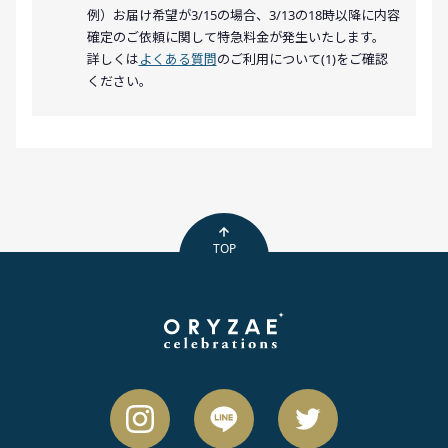
例）お届け希望が3/15の場合、3/13の18時以降に内容
確定のご依頼に関して特急料金が発生いたします。
詳しくは
よくある質問
のご利用について(1)をご確認
ください。
TOP