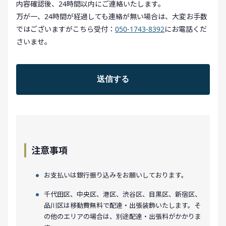
内容確認後、24時間以内にご連絡いたします。
万が一、24時間が経過しても連絡が無い場合は、大変お手数
ではございますがこちら受付：
050-1743-8392
にお電話くだ
さいませ。
注意事項
お支払いは銀行振り込みをお願いしております。
千代田区、中央区、港区、渋谷区、目黒区、新宿区、
品川区は移動費無料で配達・出張装飾いたします。そ
の他のエリアの場合は、別途配達・出張料がかかりま