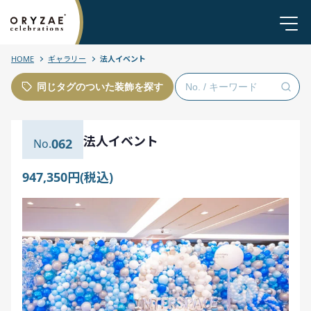
HOME
ギャラリー
法人イベント
同じタグのついた装飾を探す
法人イベント
062
947,350円(税込)