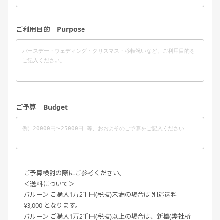
ご利用目的 Purpose
ご予算 Budget
ご予算検討の際にご参考ください。
＜送料について＞
バルーン ご購入1万2千円(税抜)未満の場合は 別途送料
¥3,000 となります。
バルーン ご購入1万2千円(税抜)以上の場合は、新橋(弊社所