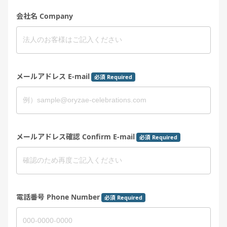
会社名 Company
メールアドレス E-mail
必須 Required
メールアドレス確認 Confirm E-mail
必須 Required
電話番号 Phone Number
必須 Required