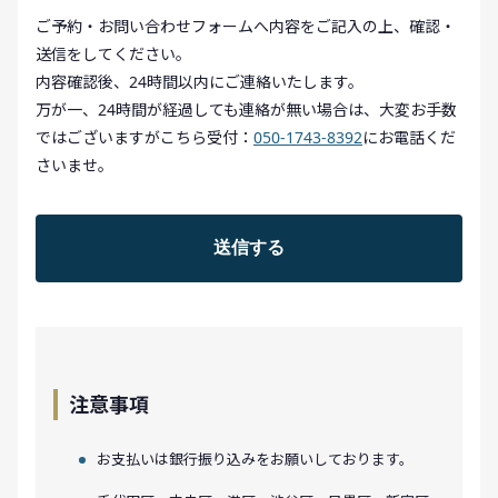
ご予約・お問い合わせフォームへ内容をご記入の上、確認・
送信をしてください。
内容確認後、24時間以内にご連絡いたします。
万が一、24時間が経過しても連絡が無い場合は、大変お手数
ではございますがこちら受付：
050-1743-8392
にお電話くだ
さいませ。
注意事項
お支払いは銀行振り込みをお願いしております。