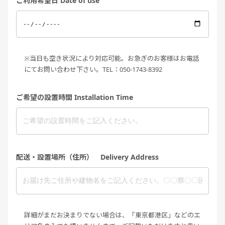
ご利用希望日 Date of use
※当日も空き状況により対応可能。お急ぎのお客様はお電話
にてお問い合わせ下さい。TEL：050-1743-8392
ご希望の設置時間 Installation Time
配送・設置場所（住所） Delivery Address
詳細がまだお決まりでない場合は、「東京都港区」などのエ