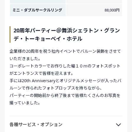
ミニ・ダブルサークルリング
88,000円
20周年パーティー＠舞浜シェラトン・グラン
デ・トーキョーベイ・ホテル
企業様の20周年を祝う社内イベントでバルーン装飾をさせて
いただきました。
コーポレートカラーでお作りした幅１０ｍのフォトスポット
がエントランスで皆様を迎えます。
手には20th Anniversaryとオリジナルメッセージが入ったバ
ルーンで作られたフォトプロップスを持ちながら、
パーティーの開始前から終了後まで皆様たくさんのお写真を
撮っていました。
各種サービス・オプション