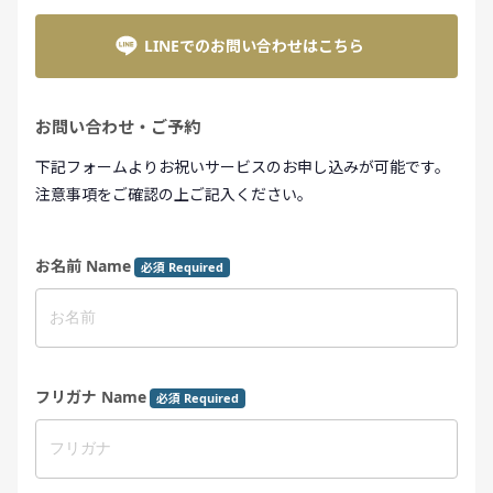
LINEでのお問い合わせはこちら
お問い合わせ・ご予約
下記フォームよりお祝いサービスのお申し込みが可能です。
注意事項をご確認の上ご記入ください。
お名前 Name
必須 Required
フリガナ Name
必須 Required