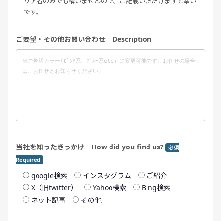
リア名のみでも構いませんので、ご記載いただけますと幸い
です。
ご要望・その他お問い合わせ Description
当社を知ったきっかけ How did you find us?
必須
Required
google検索
インスタグラム
ご紹介
X（旧twitter）
Yahoo検索
Bing検索
ネット記事
その他