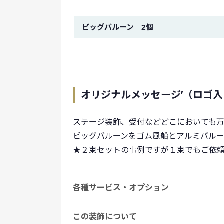
金額イメージ
ビッグバルーン 2個
オリジナルメッセージ’（ロゴ
ステージ装飾、受付などどこにおいても
ビッグバルーンをゴム風船とアルミバルー
★２束セットの事例ですが１束でもご依
各種サービス・オプション
この装飾について