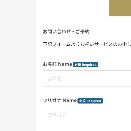
お問い合わせ・ご予約
下記フォームよりお祝いサービスのお申
お名前 Name
必須 Required
フリガナ Name
必須 Required