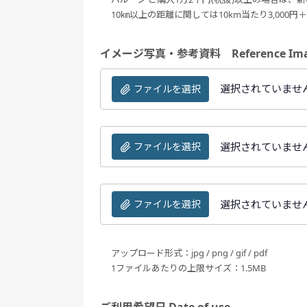
10㎞以上の距離に関しては10km当たり3,000
イメージ写真・参考資料 Reference Ima
選択されていませ
ファイルを選択
選択されていませ
ファイルを選択
選択されていませ
ファイルを選択
アップロード形式：jpg / png / gif / pdf
1ファイルあたりの上限サイズ：1.5MB