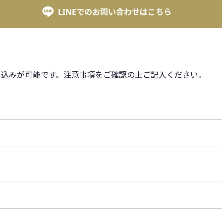
LINEでのお問い合わせはこちら
し込みが可能です。注意事項をご確認の上ご記入ください。