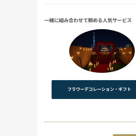
一緒に組み合わせて頼める人気サービス
フラワーデコレーション・ギフト