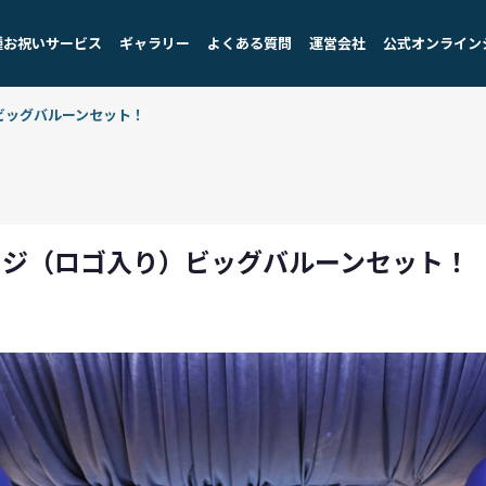
種お祝いサービス
ギャラリー
よくある質問
運営会社
公式オンライン
ビッグバルーンセット！
ージ（ロゴ入り）ビッグバルーンセット！