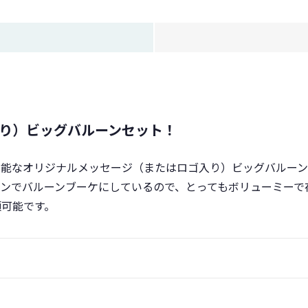
入り）ビッグバルーンセット！
万能なオリジナルメッセージ（またはロゴ入り）ビッグバルーン
ンでバルーンブーケにしているので、とってもボリューミーで
頼可能です。