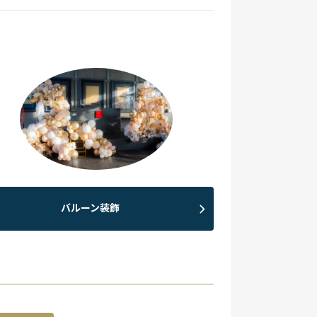
バルーン装飾