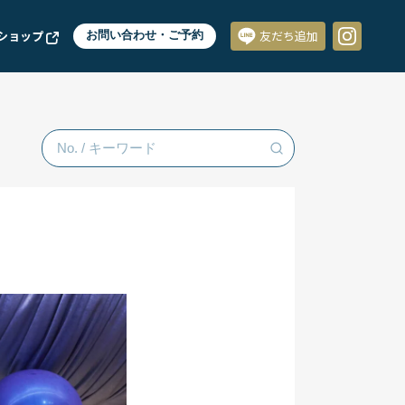
ショップ
お問い合わせ・ご予約
友だち追加