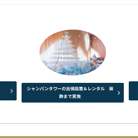
シャンパンタワーの出張設置＆レンタル 装
飾まで実施