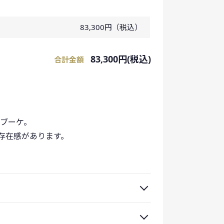
83,300円（税込）
83,300円(税込)
合計金額
ブーケ。
存在感があります。