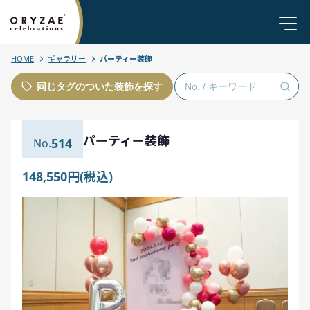
HOME
ギャラリー
パーティー装飾
同じタグのついた装飾を探す
パーティー装飾
514
148,550円(税込)