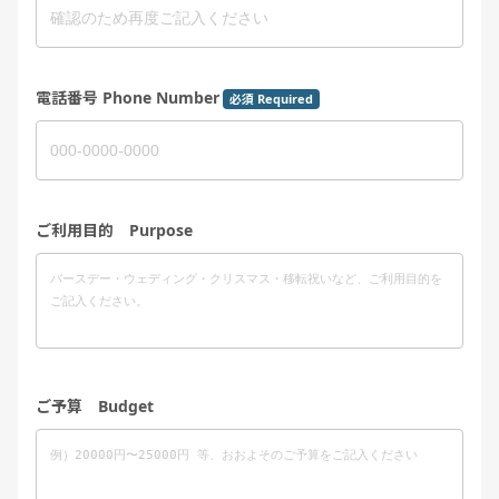
電話番号 Phone Number
必須 Required
ご利用目的 Purpose
ご予算 Budget