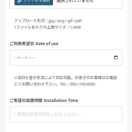
ファイルを選択
選択されていません
アップロード形式：jpg / png / gif / pdf
1ファイルあたりの上限サイズ：1.5MB
ご利用希望日 Date of use
※当日も空き状況により対応可能。お急ぎのお客様はお電話
にてお問い合わせ下さい。TEL：050-1743-8392
ご希望の設置時間 Installation Time