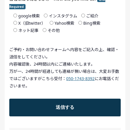
Required
google検索
インスタグラム
ご紹介
X（旧twitter）
Yahoo検索
Bing検索
ネット記事
その他
ご予約・お問い合わせフォームへ内容をご記入の上、確認・
送信をしてください。
内容確認後、24時間以内にご連絡いたします。
万が一、24時間が経過しても連絡が無い場合は、大変お手数
ではございますがこちら受付：
050-1743-8392
にお電話くだ
さいませ。