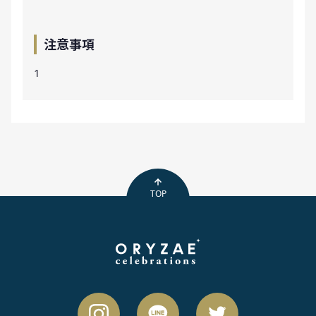
注意事項
1
TOP