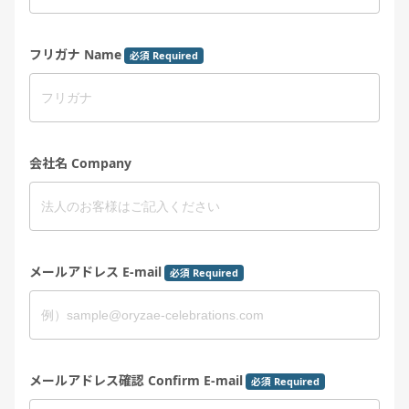
フリガナ Name
必須 Required
会社名 Company
メールアドレス E-mail
必須 Required
メールアドレス確認 Confirm E-mail
必須 Required