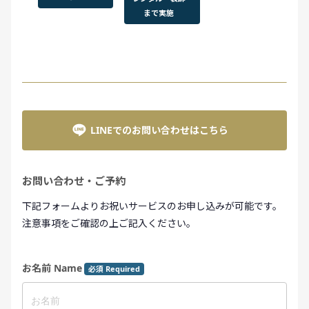
まで実施
LINEでのお問い合わせはこちら
お問い合わせ・ご予約
下記フォームよりお祝いサービスのお申し込みが可能です。
注意事項をご確認の上ご記入ください。
お名前 Name
必須 Required