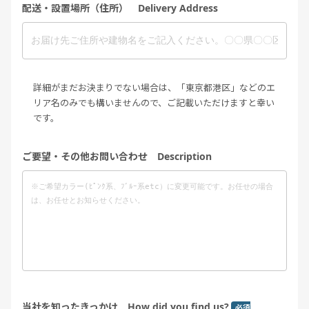
配送・設置場所（住所） Delivery Address
詳細がまだお決まりでない場合は、「東京都港区」などのエ
リア名のみでも構いませんので、ご記載いただけますと幸い
です。
ご要望・その他お問い合わせ Description
当社を知ったきっかけ How did you find us?
必須