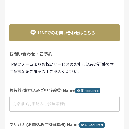
LINEでのお問い合わせはこちら
お問い合わせ・ご予約
下記フォームよりお祝いサービスのお申し込みが可能です。
注意事項をご確認の上ご記入ください。
お名前 (お申込みご担当者様) Name
必須 Required
フリガナ (お申込みご担当者様) Name
必須 Required