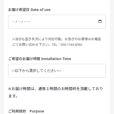
お届け希望日 Date of use
※当日も空き状況により対応可能。お急ぎのお客様はお電話
にてお問い合わせ下さい。TEL：050-1743-8392
ご希望のお届け時間 Installation Time
※お届け時間は、通常１時間のお時間枠を頂戴しており
ます。
ご利用目的 Purpose