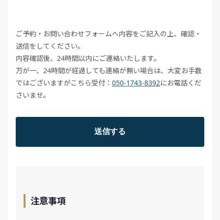
ご予約・お問い合わせフォームへ内容をご記入の上、確認・
送信をしてください。
内容確認後、24時間以内にご連絡いたします。
万が一、24時間が経過しても連絡が無い場合は、大変お手数
ではございますがこちら受付：
050-1743-8392
にお電話くだ
さいませ。
注意事項