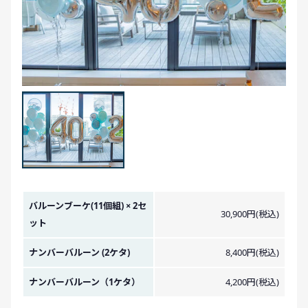
金額イメージ
バルーンブーケ(11個組) × 2セ
30,900円(税込)
ット
ナンバーバルーン (2ケタ)
8,400円(税込)
ナンバーバルーン（1ケタ）
4,200円(税込)