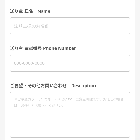
送り主 氏名 Name
送り主 電話番号 Phone Number
ご要望・その他お問い合わせ Description