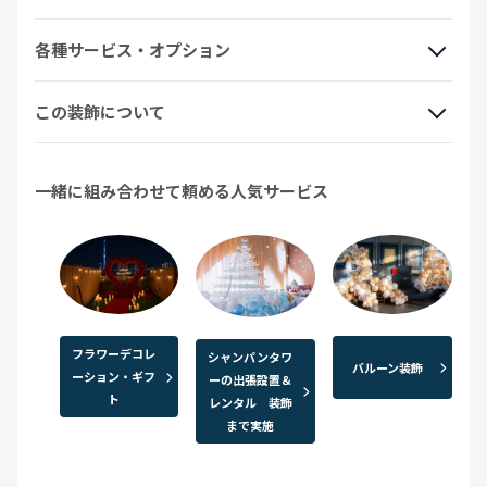
各種サービス・オプション
この装飾について
一緒に組み合わせて頼める人気サービス
フラワーデコレ
シャンパンタワ
バルーン装飾
ーション・ギフ
ーの出張設置＆
ト
レンタル 装飾
まで実施