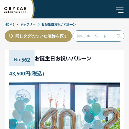
HOME
ギャラリー
お誕生日お祝いバルーン
同じタグのついた装飾を探す
お誕生日お祝いバルーン
562
43,500円(税込)