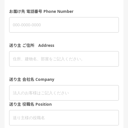
お届け先 電話番号 Phone Number
送り主 ご住所 Address
送り主 会社名 Company
送り主 役職名 Position