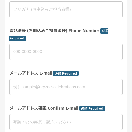
電話番号 (お申込みご担当者様) Phone Number
必須
Required
メールアドレス E-mail
必須 Required
メールアドレス確認 Confirm E-mail
必須 Required