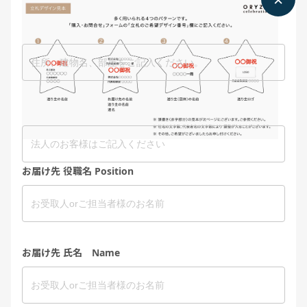
お届け先 ご住所 Address
お届け先 会社名 Company
お届け先 役職名 Position
お届け先 氏名 Name