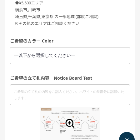
◆¥5,500エリア
横浜市,川崎市
埼玉県,千葉県,東京都 の一部地域 (都度ご相談)
※その他のエリアはご相談ください
ご希望のカラー Color
ご希望の立て札内容 Notice Board Text