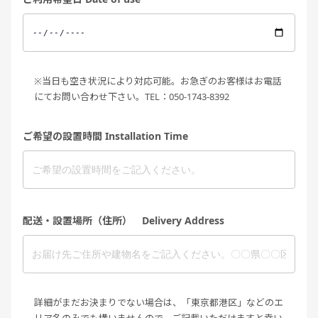
※当日も空き状況により対応可能。お急ぎのお客様はお電話
にてお問い合わせ下さい。TEL：050-1743-8392
ご希望の設置時間 Installation Time
配送・設置場所（住所） Delivery Address
詳細がまだお決まりでない場合は、「東京都港区」などのエ