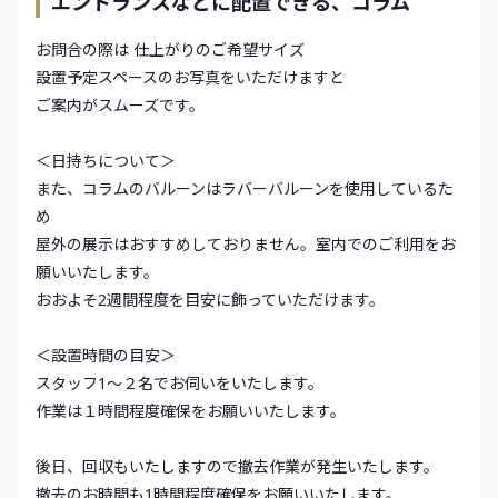
エントランスなどに配置できる、コラム
お問合の際は 仕上がりのご希望サイズ
設置予定スペースのお写真をいただけますと
ご案内がスムーズです。
＜日持ちについて＞
また、コラムのバルーンはラバーバルーンを使用しているた
め
屋外の展示はおすすめしておりません。室内でのご利用をお
願いいたします。
おおよそ2週間程度を目安に飾っていただけます。
＜設置時間の目安＞
スタッフ1〜２名でお伺いをいたします。
作業は１時間程度確保をお願いいたします。
後日、回収もいたしますので撤去作業が発生いたします。
撤去のお時間も1時間程度確保をお願いいたします。