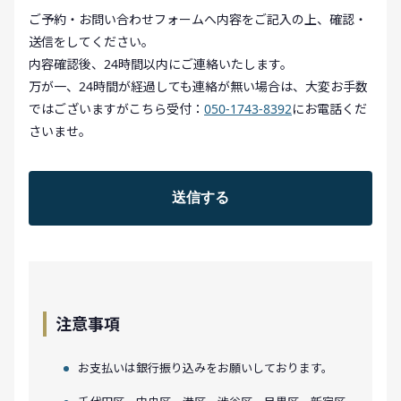
ご予約・お問い合わせフォームへ内容をご記入の上、確認・
送信をしてください。
内容確認後、24時間以内にご連絡いたします。
万が一、24時間が経過しても連絡が無い場合は、大変お手数
ではございますがこちら受付：
050-1743-8392
にお電話くだ
さいませ。
注意事項
お支払いは銀行振り込みをお願いしております。