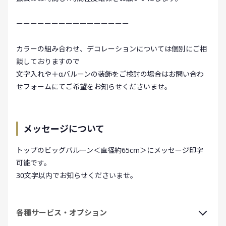
ーーーーーーーーーーーーーーーー
カラーの組み合わせ、デコレーションについては個別にご相
談しておりますので
文字入れや＋αバルーンの装飾をご検討の場合はお問い合わ
せフォームにてご希望をお知らせくださいませ。
メッセージについて
トップのビッグバルーン＜直径約65cm＞にメッセージ印字
可能です。
30文字以内でお知らせくださいませ。
各種サービス・オプション