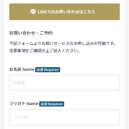
LINEでのお問い合わせはこちら
お問い合わせ・ご予約
下記フォームよりお祝いサービスのお申し込みが可能です。
注意事項をご確認の上ご記入ください。
お名前 Name
必須 Required
フリガナ Name
必須 Required