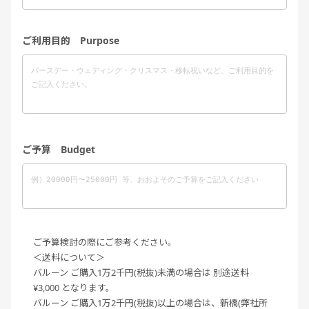
ご利用目的 Purpose
ご予算 Budget
ご予算検討の際にご参考ください。
＜送料について＞
バルーン ご購入1万2千円(税抜)未満の場合は 別途送料
¥3,000 となります。
バルーン ご購入1万2千円(税抜)以上の場合は、新橋(弊社所