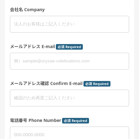
会社名 Company
メールアドレス E-mail
必須 Required
メールアドレス確認 Confirm E-mail
必須 Required
電話番号 Phone Number
必須 Required