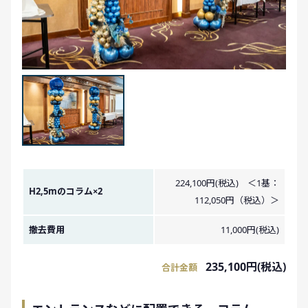
金額イメージ
224,100円(税込) ＜1基：
H2,5mのコラム×2
112,050円（税込）＞
撤去費用
11,000円(税込)
235,100円(税込)
合計金額