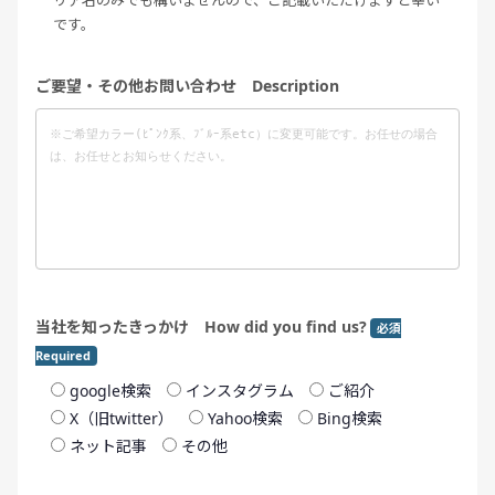
リア名のみでも構いませんので、ご記載いただけますと幸い
です。
ご要望・その他お問い合わせ Description
当社を知ったきっかけ How did you find us?
必須
Required
google検索
インスタグラム
ご紹介
X（旧twitter）
Yahoo検索
Bing検索
ネット記事
その他