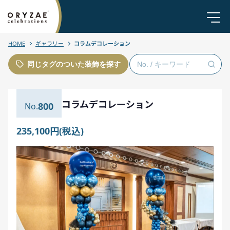
HOME
ギャラリー
コラムデコレーション
同じタグのついた装飾を探す
コラムデコレーション
800
235,100円(税込)