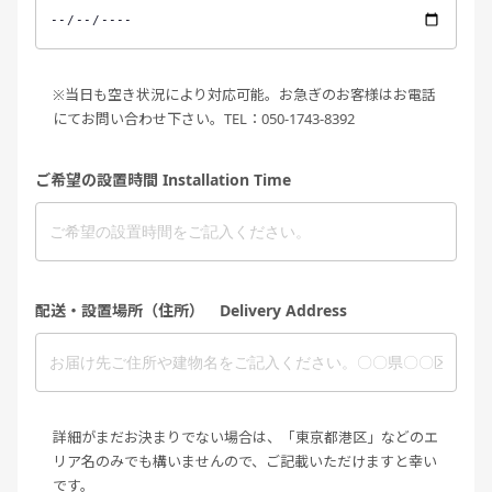
※当日も空き状況により対応可能。お急ぎのお客様はお電話
にてお問い合わせ下さい。TEL：050-1743-8392
ご希望の設置時間 Installation Time
配送・設置場所（住所） Delivery Address
詳細がまだお決まりでない場合は、「東京都港区」などのエ
リア名のみでも構いませんので、ご記載いただけますと幸い
です。