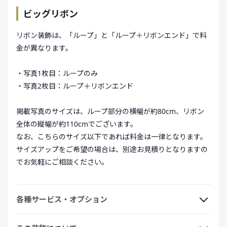
ビッグリボン
リボン装飾は、「ループ」と「ループ＋リボンエンド」で料
金が異なります。
・写真1枚目：ループのみ
・写真2枚目：ループ＋リボンエンド
掲載写真のサイズは、ループ部分の横幅が約80cm、リボン
全体の縦幅が約110cmでございます。
なお、こちらのサイズ以下であれば料金は一律となります。
サイズアップをご希望の場合は、別途お見積りとなりますの
でお気軽にご相談ください。
各種サービス・オプション