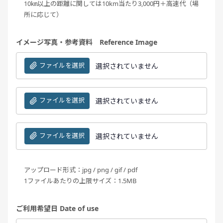
10㎞以上の距離に関しては10km当たり3,000円＋高速代（場
所に応じて）
イメージ写真・参考資料 Reference Image
ファイルを選択
選択されていません
ファイルを選択
選択されていません
ファイルを選択
選択されていません
アップロード形式：jpg / png / gif / pdf
1ファイルあたりの上限サイズ：1.5MB
ご利用希望日 Date of use