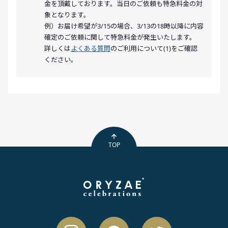
金を頂戴しております。当日のご依頼も特急料金の対
象となります。
例）お届け希望が3/15の場合、3/13の18時以降に内容
確定のご依頼に関して特急料金が発生いたします。
詳しくは
よくある質問
のご利用について(1)をご確認
ください。
TOP