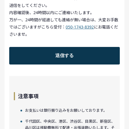
送信をしてください。
内容確認後、24時間以内にご連絡いたします。
万が一、24時間が経過しても連絡が無い場合は、大変お手数
ではございますがこちら受付：
050-1743-8392
にお電話くだ
さいませ。
注意事項
お支払いは銀行振り込みをお願いしております。
千代田区、中央区、港区、渋谷区、目黒区、新宿区、
品川区は移動費無料で配達・出張装飾いたします。そ