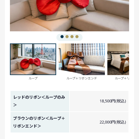
ループ
ループ＋リボンエンド
ループ＋リボン
金額イメージ
レッドのリボン＜ループのみ
18,500円(税込)
＞
ブラウンのリボン＜ループ＋
22,000円(税込)
リボンエンド＞