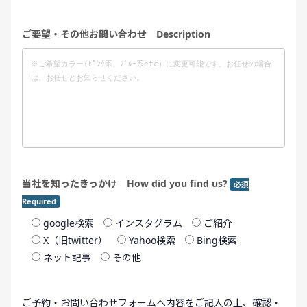
ご要望・その他お問い合わせ Description
当社を知ったきっかけ How did you find us?
必須
Required
google検索
インスタグラム
ご紹介
X（旧twitter）
Yahoo検索
Bing検索
ネット記事
その他
ご予約・お問い合わせフォームへ内容をご記入の上、確認・