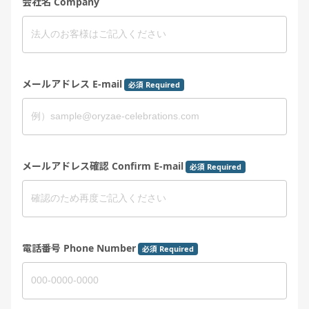
会社名 Company
メールアドレス E-mail
必須 Required
メールアドレス確認 Confirm E-mail
必須 Required
電話番号 Phone Number
必須 Required