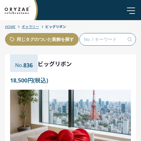
HOME
ギャラリー
ビッグリボン
同じタグのついた装飾を探す
ビッグリボン
836
18,500円(税込)