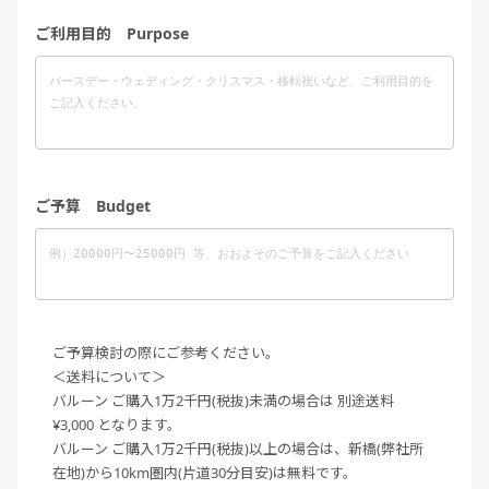
ご利用目的 Purpose
ご予算 Budget
ご予算検討の際にご参考ください。
＜送料について＞
バルーン ご購入1万2千円(税抜)未満の場合は 別途送料
¥3,000 となります。
バルーン ご購入1万2千円(税抜)以上の場合は、新橋(弊社所
在地)から10km圏内(片道30分目安)は無料です。