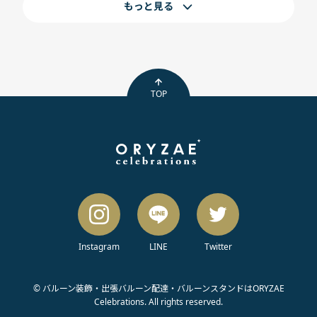
もっと見る
TOP
Instagram
LINE
Twitter
© バルーン装飾・出張バルーン配達・バルーンスタンドはORYZAE
Celebrations. All rights reserved.