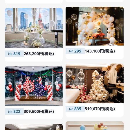
295
143,100円(税込)
819
263,200円(税込)
835
519,670円(税込)
822
309,600円(税込)