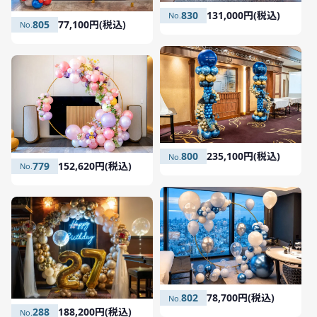
830
131,000円(税込)
805
77,100円(税込)
800
235,100円(税込)
779
152,620円(税込)
802
78,700円(税込)
288
188,200円(税込)