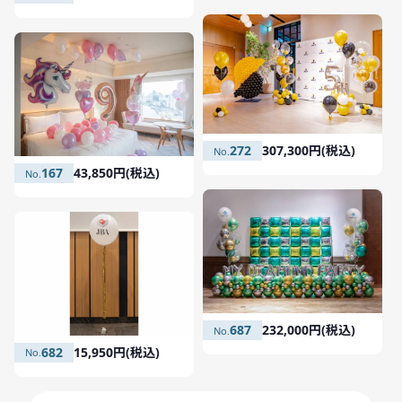
272
307,300円(税込)
167
43,850円(税込)
687
232,000円(税込)
682
15,950円(税込)