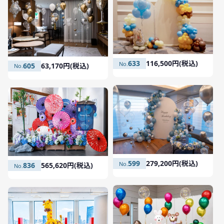
633
116,500円(税込)
605
63,170円(税込)
599
279,200円(税込)
836
565,620円(税込)