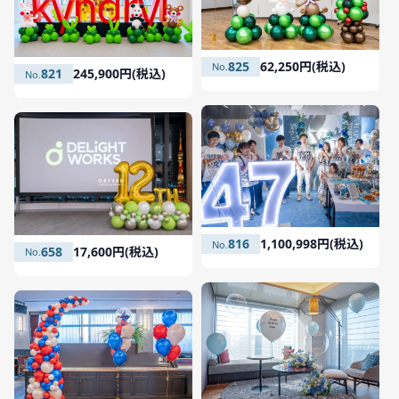
825
62,250円(税込)
821
245,900円(税込)
816
1,100,998円(税込)
658
17,600円(税込)