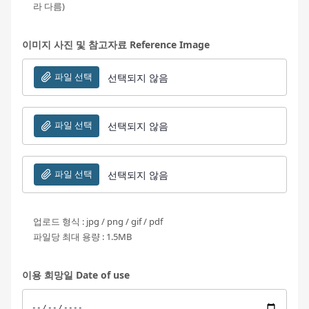
라 다름)
이미지 사진 및 참고자료 Reference Image
파일 선택
선택되지 않음
파일 선택
선택되지 않음
파일 선택
선택되지 않음
업로드 형식 : jpg / png / gif / pdf
파일당 최대 용량 : 1.5MB
이용 희망일 Date of use