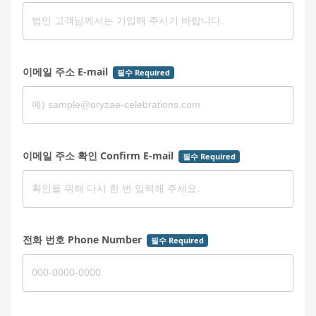
이메일 주소 E-mail
필수 Required
이메일 주소 확인 Confirm E-mail
필수 Required
전화 번호 Phone Number
필수 Required