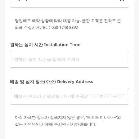
당일에도 예약 상황에 따라 대응 가능. 급한 고객은 전화로 문
의해 주십시오.TEL：050-1743-8392
원하는 설치 시간 Installation Time
배송 및 설치 장소(주소) Delivery Address
아직 자세한 정보가 정해지지 않은 경우, '도쿄도 미나토구'와
같은 지역명만 기재해 주시면 감사하겠습니다.