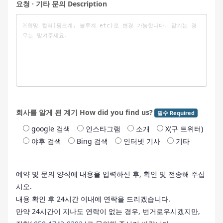
요청 · 기타 문의 Description
회사를 알게 된 계기 How did you find us?
필수 Required
google 검색
인스타그램
소개
X(구 트위터)
야후 검색
Bing 검색
인터넷 기사
기타
예약 및 문의 양식에 내용을 입력하신 후, 확인 및 전송해 주십
시오.
내용 확인 후 24시간 이내에 연락을 드리겠습니다.
만약 24시간이 지나도 연락이 없는 경우, 번거로우시겠지만,