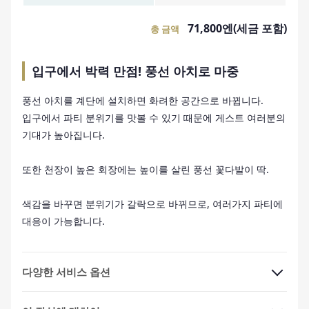
71,800엔(세금 포함)
총 금액
입구에서 박력 만점! 풍선 아치로 마중
풍선 아치를 계단에 설치하면 화려한 공간으로 바뀝니다.
입구에서 파티 분위기를 맛볼 수 있기 때문에 게스트 여러분의
기대가 높아집니다.
또한 천장이 높은 회장에는 높이를 살린 풍선 꽃다발이 딱.
색감을 바꾸면 분위기가 갈락으로 바뀌므로, 여러가지 파티에
대응이 가능합니다.
다양한 서비스 옵션