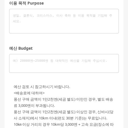
이용 목적 Purpose
예산 Budget
예산 검토 시 참고하시기 바랍니다.
<배송료에 대하여>
풍선 구매 금액이 1만2천엔(세금 별도) 미만인 경우, 별도 배송
료 3,000엔이 부과됩니다.
풍선 구매 금액이 1만2천엔(세금 별도) 이상인 경우, 신바시(당
사 소재지)에서 10km 이내(편도 30분 기준)는 무료입니다.
10㎞ 이상 거리의 경우 10km당 3,000엔 + 고속 요금(장소에 따