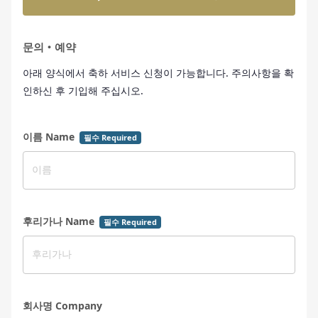
문의・예약
아래 양식에서 축하 서비스 신청이 가능합니다. 주의사항을 확
인하신 후 기입해 주십시오.
이름 Name
필수 Required
후리가나 Name
필수 Required
회사명 Company