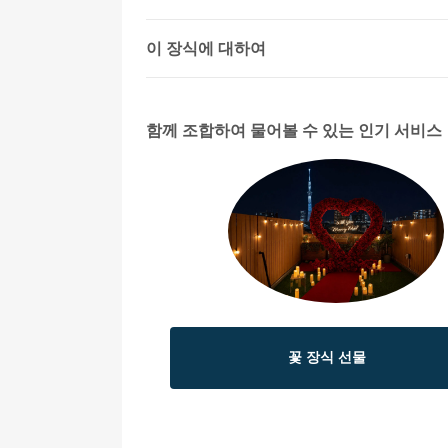
이 장식에 대하여
함께 조합하여 물어볼 수 있는 인기 서비스
꽃 장식 선물