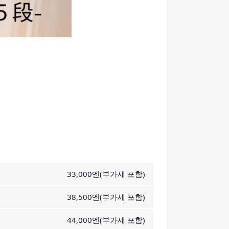
33,000엔(부가세 포함)
38,500엔(부가세 포함)
44,000엔(부가세 포함)