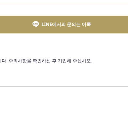
LINE에서의 문의는 이쪽
다. 주의사항을 확인하신 후 기입해 주십시오.