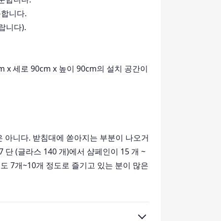
능합니다.
랍니다).
m x 세로 90cm x 높이 90cm의 설치 공간이
은 아니다. 받침대에 쏟아지는 부분이 나오거
(글라스 140 개)에서 샴페인이 15 개 ~
도 7개~10개 정도로 즐기고 있는 분이 많은