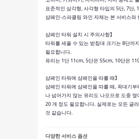
표준적인 삼각형, 사각형 타입의 5단, 7단,
샴페인-스파클링 와인 자체는 본 서비스와 
샴페인 타워 설치 시 주의사항】
타워를 세울 수 있는 받침대 크기는 8단까지는 가로
필요합니다.
유리는 1단 11cm, 5단은 55cm, 10단은 
샴페인 타워에 샴페인을 따를 때】
샴페인 타워에 샴페인을 따를 때, 꼭대기부
나 넘어가지 않는 유리도 나오므로 도중 옆에서
20 개 정도 필요합니다. 실제로는 모든 글
것 같습니다.
다양한 서비스 옵션