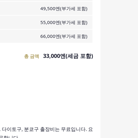
49,500엔(부가세 포함)
55,000엔(부가세 포함)
66,000엔(부가세 포함)
33,000엔(세금 포함)
총 금액
, 다이토구, 분쿄구 출장비는 무료입니다. 요
방문합니다.