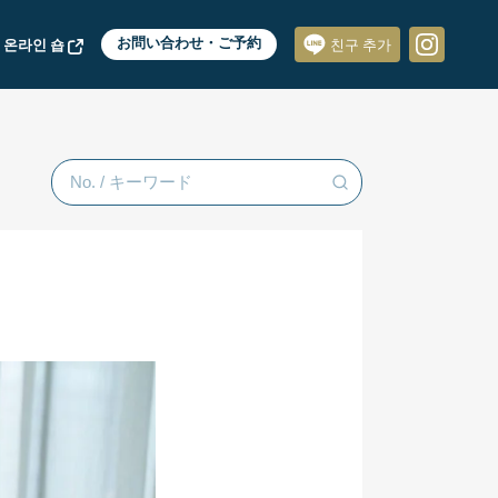
 온라인 숍
お問い合わせ・ご予約
친구 추가