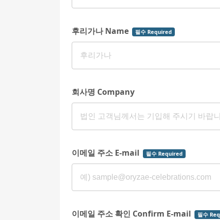
후리가나 Name
필수 Required
회사명 Company
이메일 주소 E-mail
필수 Required
이메일 주소 확인 Confirm E-mail
필수 Req