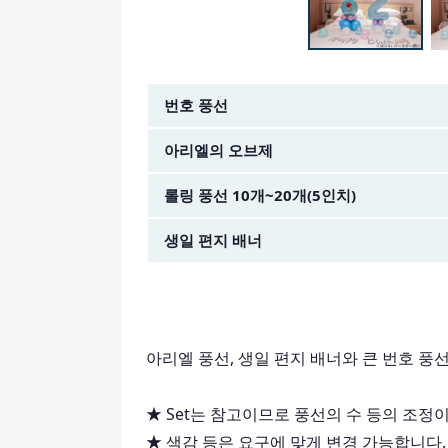
금액 이미지
번호 풍선
아리엘의 오브제
롤링 풍선 10개~20개(5인치)
생일 편지 배너
아리엘 풍선, 생일 편지 배너와 큰 번호 풍
★ Set는 참고이므로 풍선의 수 등의 조정
★ 색감 등은 요구에 맞게 변경 가능합니다.