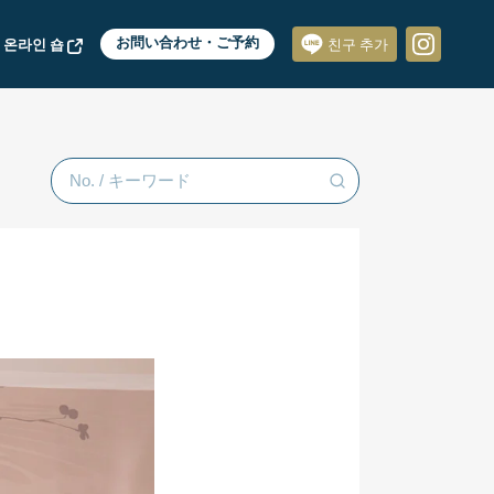
 온라인 숍
お問い合わせ・ご予約
친구 추가