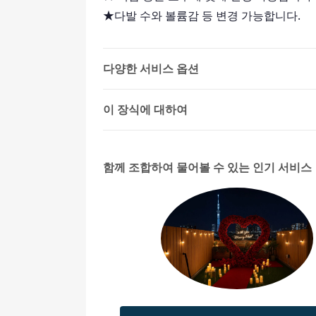
★다발 수와 볼륨감 등 변경 가능합니다.
다양한 서비스 옵션
이 장식에 대하여
함께 조합하여 물어볼 수 있는 인기 서비스