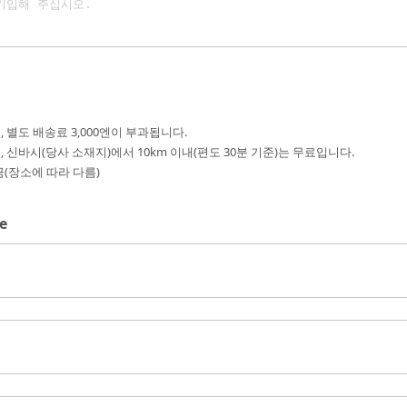
 별도 배송료 3,000엔이 부과됩니다.
 신바시(당사 소재지)에서 10km 이내(편도 30분 기준)는 무료입니다.
요금(장소에 따라 다름)
e