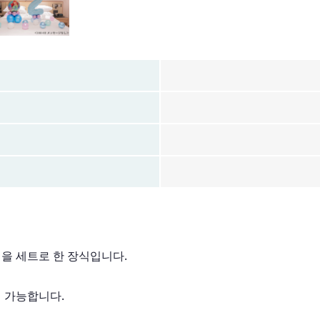
선을 세트로 한 장식입니다.
이 가능합니다.