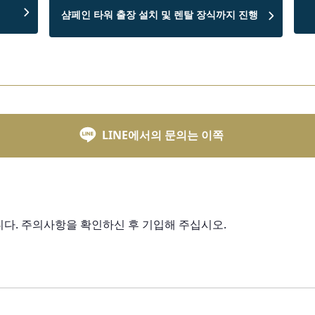
샴페인 타워 출장 설치 및 렌탈 장식까지 진행
LINE에서의 문의는 이쪽
다. 주의사항을 확인하신 후 기입해 주십시오.