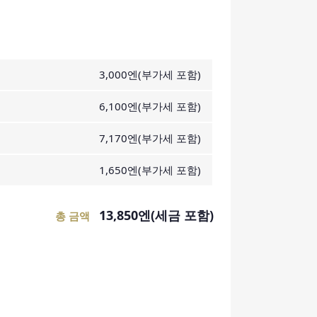
3,000엔(부가세 포함)
6,100엔(부가세 포함)
7,170엔(부가세 포함)
1,650엔(부가세 포함)
13,850엔(세금 포함)
총 금액