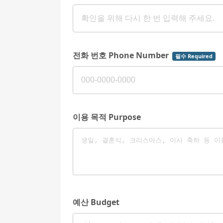
전화 번호 Phone Number
필수 Required
이용 목적 Purpose
예산 Budget