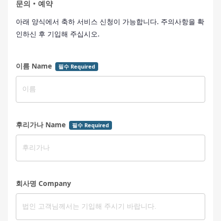
문의・예약
아래 양식에서 축하 서비스 신청이 가능합니다. 주의사항을 확
인하신 후 기입해 주십시오.
이름 Name
필수 Required
후리가나 Name
필수 Required
회사명 Company