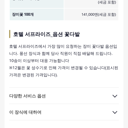
(세금 포함)
장미꽃 100개
141,000엔(세금 포함)
호텔 서프라이즈_옵션 꽃다발
호텔 서프라이즈에서 가장 많이 요청하는 장미 꽃다발 옵션입
니다. 풍선 장식과 함께 당사 직원이 직접 배달해 드립니다.
10송이 이상부터 대응 가능합니다
※12월은 꽃 성수기로 인해 가격이 변경될 수 있습니다(표시된
가격은 변경된 가격입니다).
다양한 서비스 옵션
이 장식에 대하여