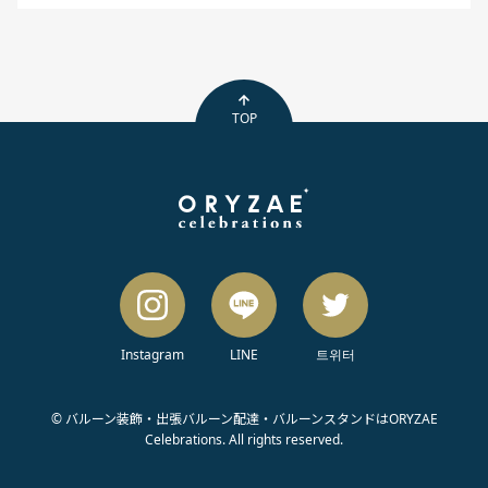
TOP
Instagram
LINE
트위터
© バルーン装飾・出張バルーン配達・バルーンスタンドはORYZAE
Celebrations. All rights reserved.