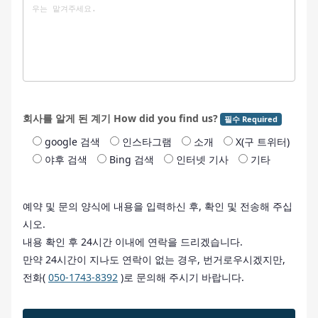
회사를 알게 된 계기 How did you find us?
필수 Required
google 검색
인스타그램
소개
X(구 트위터)
야후 검색
Bing 검색
인터넷 기사
기타
예약 및 문의 양식에 내용을 입력하신 후, 확인 및 전송해 주십
시오.
내용 확인 후 24시간 이내에 연락을 드리겠습니다.
만약 24시간이 지나도 연락이 없는 경우, 번거로우시겠지만,
전화(
050-1743-8392
)로 문의해 주시기 바랍니다.