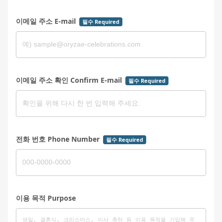
이메일 주소 E-mail
필수 Required
이메일 주소 확인 Confirm E-mail
필수 Required
전화 번호 Phone Number
필수 Required
이용 목적 Purpose