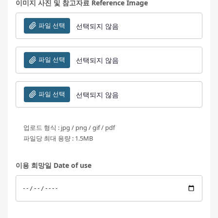
이미지 사진 및 참고자료 Reference Image
파일 선택
선택되지 않음
파일 선택
선택되지 않음
파일 선택
선택되지 않음
업로드 형식 : jpg / png / gif / pdf
파일당 최대 용량 : 1.5MB
이용 희망일 Date of use