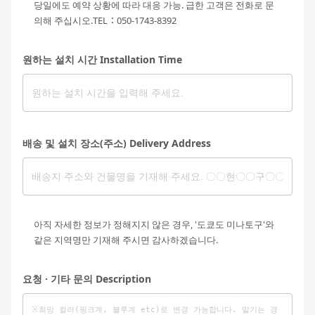
당일에도 예약 상황에 따라 대응 가능. 급한 고객은 전화로 문
의해 주십시오.TEL：050-1743-8392
원하는 설치 시간 Installation Time
배송 및 설치 장소(주소) Delivery Address
아직 자세한 정보가 정해지지 않은 경우, '도쿄도 미나토구'와
같은 지역명만 기재해 주시면 감사하겠습니다.
요청 · 기타 문의 Description