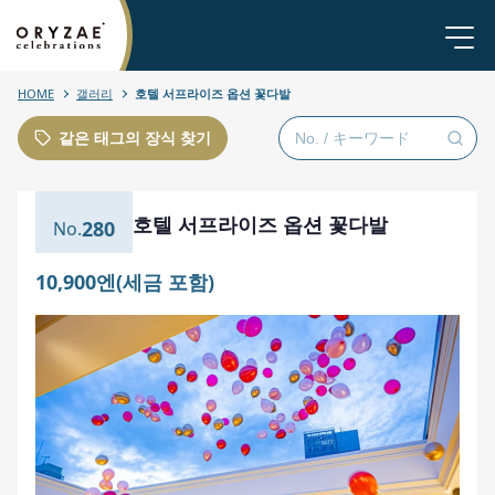
HOME
갤러리
호텔 서프라이즈 옵션 꽃다발
같은 태그의 장식 찾기
호텔 서프라이즈 옵션 꽃다발
280
10,900엔(세금 포함)