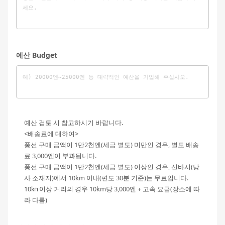
예산 Budget
예산 검토 시 참고하시기 바랍니다.
<배송료에 대하여>
풍선 구매 금액이 1만2천엔(세금 별도) 미만인 경우, 별도 배송
료 3,000엔이 부과됩니다.
풍선 구매 금액이 1만2천엔(세금 별도) 이상인 경우, 신바시(당
사 소재지)에서 10km 이내(편도 30분 기준)는 무료입니다.
10㎞ 이상 거리의 경우 10km당 3,000엔 + 고속 요금(장소에 따
라 다름)