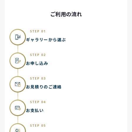
ご利用の流れ
STEP 01
ギャラリーから選ぶ
STEP 02
お申し込み
STEP 03
お見積りのご連絡
STEP 04
お支払い
STEP 05