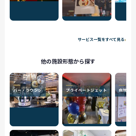
サービス一覧をすべて見る
他の施設形態から探す
バー・ラウンジ
プライベートジェット
病院