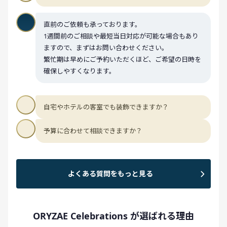
直前のご依頼も承っております。
1週間前のご相談や最短当日対応が可能な場合もあり
ますので、まずはお問い合わせください。
繁忙期は早めにご予約いただくほど、ご希望の日時を
確保しやすくなります。
自宅やホテルの客室でも装飾できますか？
予算に合わせて相談できますか？
よくある質問をもっと見る
ORYZAE Celebrations が選ばれる理由