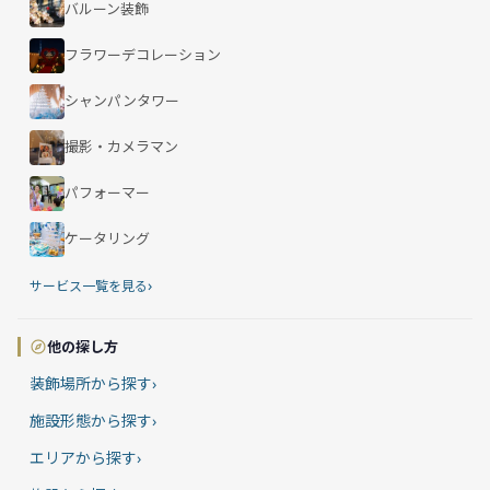
バルーン装飾
フラワーデコレーション
シャンパンタワー
撮影・カメラマン
パフォーマー
ケータリング
›
サービス一覧を見る
他の探し方
装飾場所から探す
›
施設形態から探す
›
エリアから探す
›