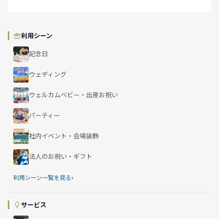
利用シーン
記念日
ウェディング
ウェルカムベビー・出産お祝い
パーティー
社内イベント・会場装飾
法人のお祝い・ギフト
›
利用シーン一覧を見る
サービス