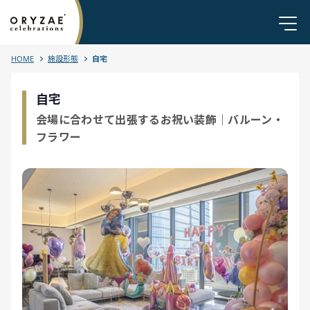
HOME
施設形態
自宅
自宅
会場に合わせて出張するお祝い装飾｜バルーン・
フラワー