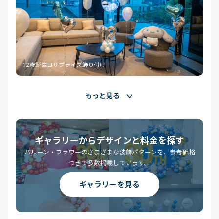
12歳誕生日サプライズ飾り付け
もっと見る
ギャラリーからデザインと料金を探す
バルーン・フラワーのさまざまな装飾パターンを、参考価格
つきで多数掲載しています。
ギャラリーを見る