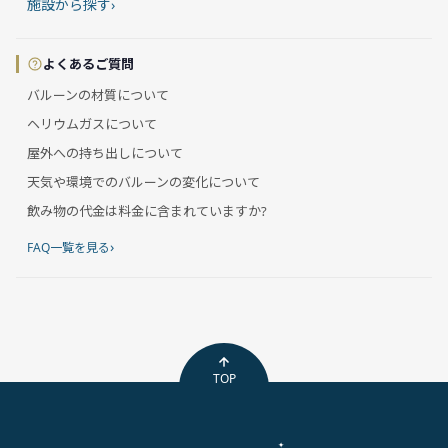
施設から探す
›
よくあるご質問
バルーンの材質について
ヘリウムガスについて
屋外への持ち出しについて
天気や環境でのバルーンの変化について
飲み物の代金は料金に含まれていますか?
›
FAQ一覧を見る
TOP