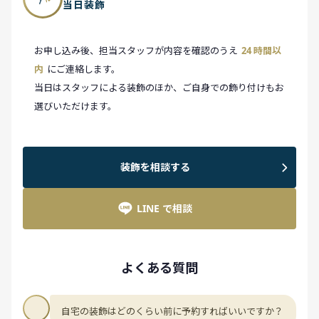
当日装飾
お申し込み後、担当スタッフが内容を確認のうえ
24 時間以
内
にご連絡します。
当日はスタッフによる装飾のほか、ご自身での飾り付けもお
選びいただけます。
装飾を相談する
LINE で相談
よくある質問
自宅の装飾はどのくらい前に予約すればいいですか？