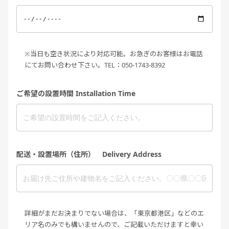
※当日も空き状況により対応可能。お急ぎのお客様はお電話
にてお問い合わせ下さい。TEL：050-1743-8392
ご希望の設置時間 Installation Time
配送・設置場所（住所） Delivery Address
詳細がまだお決まりでない場合は、「東京都港区」などのエ
リア名のみでも構いませんので、ご記載いただけますと幸い