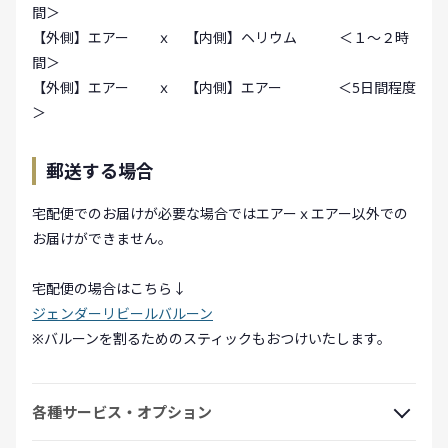
間＞
【外側】エアー ｘ 【内側】ヘリウム ＜１～２時
間＞
【外側】エアー ｘ 【内側】エアー ＜5日間程度
＞
郵送する場合
宅配便でのお届けが必要な場合ではエアーｘエアー以外での
お届けができません。
宅配便の場合はこちら↓
ジェンダーリビールバルーン
※バルーンを割るためのスティックもおつけいたします。
各種サービス・オプション