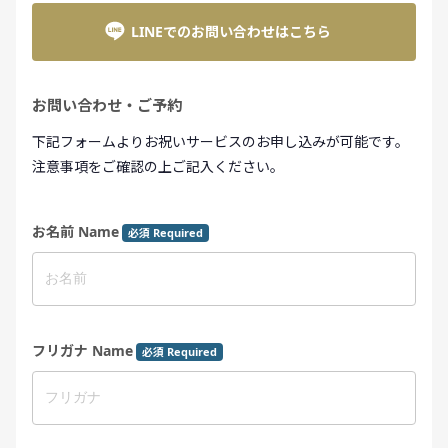
LINEでのお問い合わせはこちら
お問い合わせ・ご予約
下記フォームよりお祝いサービスのお申し込みが可能です。
注意事項をご確認の上ご記入ください。
お名前 Name
必須 Required
フリガナ Name
必須 Required