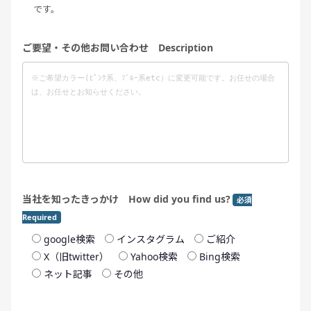
です。
ご要望・その他お問い合わせ Description
当社を知ったきっかけ How did you find us?
必須
Required
google検索
インスタグラム
ご紹介
X（旧twitter）
Yahoo検索
Bing検索
ネット記事
その他