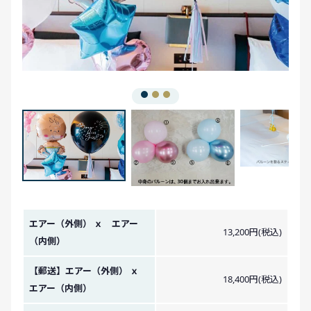
金額イメージ
エアー（外側） ｘ エアー
13,200円(税込)
（内側）
【郵送】エアー（外側） ｘ
18,400円(税込)
エアー（内側）