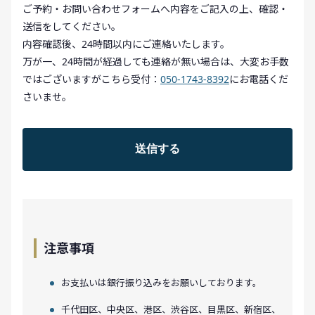
ご予約・お問い合わせフォームへ内容をご記入の上、確認・
送信をしてください。
内容確認後、24時間以内にご連絡いたします。
万が一、24時間が経過しても連絡が無い場合は、大変お手数
ではございますがこちら受付：
050-1743-8392
にお電話くだ
さいませ。
注意事項
お支払いは銀行振り込みをお願いしております。
千代田区、中央区、港区、渋谷区、目黒区、新宿区、