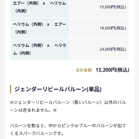
エアー（外側） ｘ ヘリウム
15,000円(税込)
（内側）
ヘリウム（外側） ｘ エアー
18,000円(税込)
（内側）
ヘリウム（外側） ｘ ヘリウ
24,000円(税込)
ム（内側）
13,200円(税込)
合計金額
ジェンダーリビールバルーン(単品)
※ジェンダーリビールバルーン（黒いバルーン）以外のバル
ーンは含まれません。※
バルーンを割ると、中からピンクorブルーのバルーンが出て
くるスパークバルーンです。