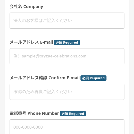
会社名 Company
メールアドレス E-mail
必須 Required
メールアドレス確認 Confirm E-mail
必須 Required
電話番号 Phone Number
必須 Required