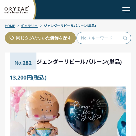
HOME
ギャラリー
ジェンダーリビールバルーン(単品)
同じタグのついた装飾を探す
ジェンダーリビールバルーン(単品)
282
13,200円(税込)