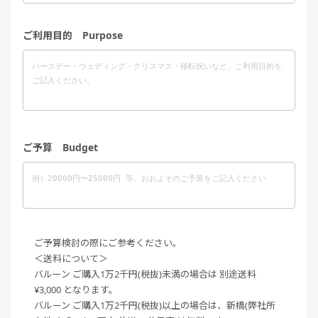
ご利用目的 Purpose
ご予算 Budget
ご予算検討の際にご参考ください。
＜送料について＞
バルーン ご購入1万2千円(税抜)未満の場合は 別途送料
¥3,000 となります。
バルーン ご購入1万2千円(税抜)以上の場合は、新橋(弊社所