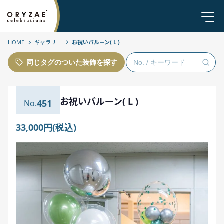
HOME
ギャラリー
お祝いバルーン( L )
同じタグのついた装飾を探す
お祝いバルーン( L )
451
33,000円(税込)