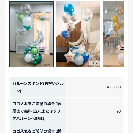
金額イメージ
バルーンスタンド(お祝いバル
¥33,000
ーン)
ロゴ入れをご希望の場合 1箇
所まで無料 (立札またはクリ
¥0
アバルーンへ記載)
ロゴ入れをご希望の場合 2箇