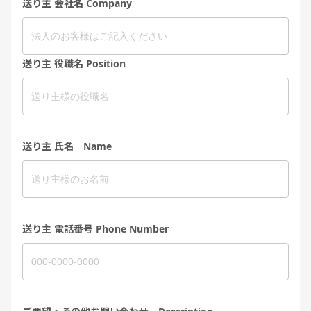
送り主 会社名 Company
送り主 役職名 Position
送り主 氏名 Name
送り主 電話番号 Phone Number