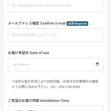
メールアドレス確認 Confirm E-mail
必須 Required
お届け希望日 Date of use
※当日も空き状況により対応可能。お急ぎのお客様はお電話
にてお問い合わせ下さい。TEL：050-1743-8392
ご希望のお届け時間 Installation Time