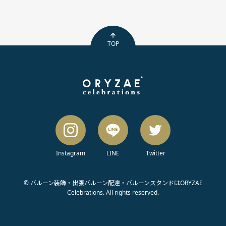
TOP
Instagram
LINE
Twitter
© バルーン装飾・出張バルーン配達・バルーンスタンドはORYZAE
Celebrations. All rights reserved.