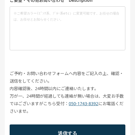
ご要望・その他お問い合わせ Description
ご予約・お問い合わせフォームへ内容をご記入の上、確認・
送信をしてください。
内容確認後、24時間以内にご連絡いたします。
万が一、24時間が経過しても連絡が無い場合は、大変お手数
ではございますがこちら受付：
050-1743-8392
にお電話くだ
さいませ。