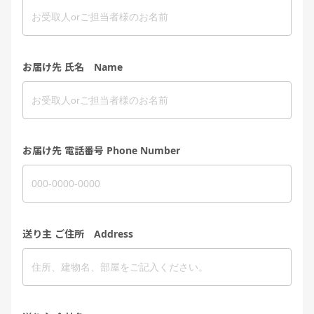
お届け先 氏名 Name
お届け先 電話番号 Phone Number
送り主 ご住所 Address