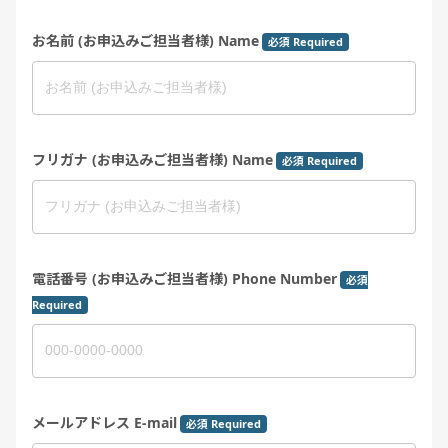
お名前 (お申込みご担当者様) Name
必須 Required
フリガナ (お申込みご担当者様) Name
必須 Required
電話番号 (お申込みご担当者様) Phone Number
必須
Required
メールアドレス E-mail
必須 Required