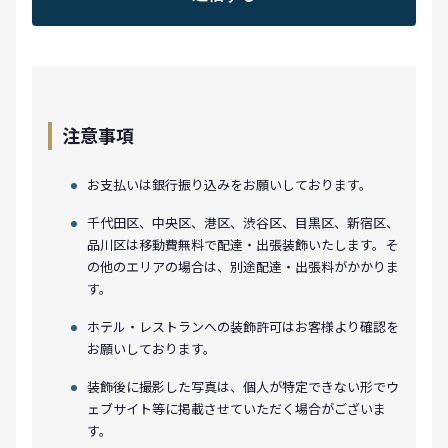
注意事項
お支払いは銀行振り込みをお願いしております。
千代田区、中央区、港区、渋谷区、目黒区、新宿区、
品川区は移動費無料で配達・出張装飾いたします。そ
の他のエリアの場合は、別途配達・出張料がかかりま
す。
ホテル・レストランへの装飾許可はお客様より確認を
お願いしております。
装飾後に撮影した写真は、個人が特定できない形でウ
ェブサイト等に掲載させていただく場合がございま
す。