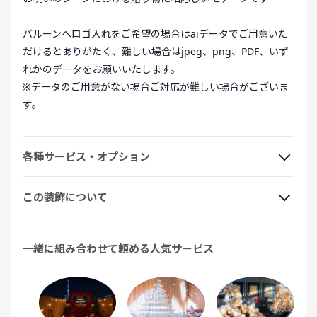
バルーンへロゴ入れをご希望の場合はaiデータでご用意いた
だけるとありがたく、難しい場合はjpeg、png、PDF、いず
れかのデータをお願いいたします。
※データのご用意がない場合ご対応が難しい場合がございま
す。
各種サービス・オプション
この装飾について
一緒に組み合わせて頼める人気サービス