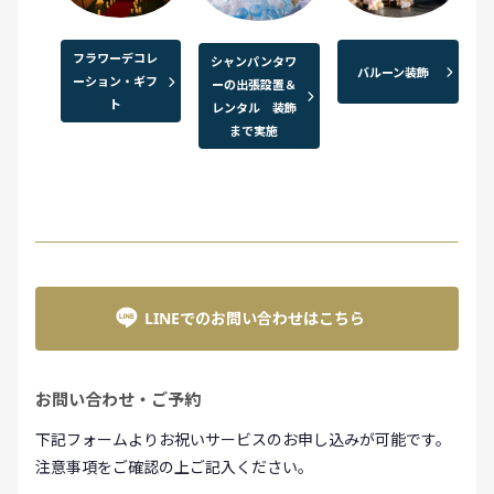
フラワーデコレ
シャンパンタワ
バルーン装飾
ーション・ギフ
ーの出張設置＆
ト
レンタル 装飾
まで実施
LINEでのお問い合わせはこちら
お問い合わせ・ご予約
下記フォームよりお祝いサービスのお申し込みが可能です。
注意事項をご確認の上ご記入ください。