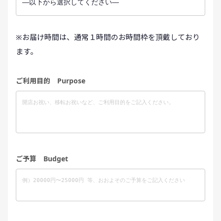
※お届け時間は、通常１時間のお時間枠を頂戴しており
ます。
ご利用目的 Purpose
ご予算 Budget