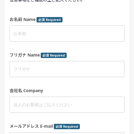
お名前 Name
必須 Required
フリガナ Name
必須 Required
会社名 Company
メールアドレス E-mail
必須 Required