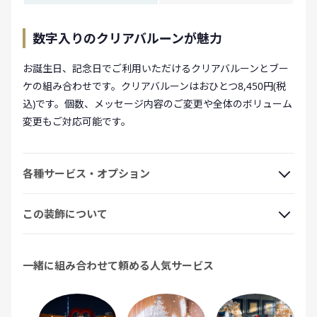
数字入りのクリアバルーンが魅力
お誕生日、記念日でご利用いただけるクリアバルーンとブー
ケの組み合わせです。クリアバルーンはおひとつ8,450円(税
込)です。個数、メッセージ内容のご変更や全体のボリューム
変更もご対応可能です。
各種サービス・オプション
この装飾について
一緒に組み合わせて頼める人気サービス