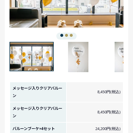
金額イメージ
メッセージ入りクリアバルー
8,450円(税込)
ン
メッセージ入りクリアバルー
8,450円(税込)
ン
バルーンブーケ×4セット
24,200円(税込)