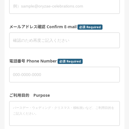
メールアドレス確認 Confirm E-mail
必須 Required
電話番号 Phone Number
必須 Required
ご利用目的 Purpose