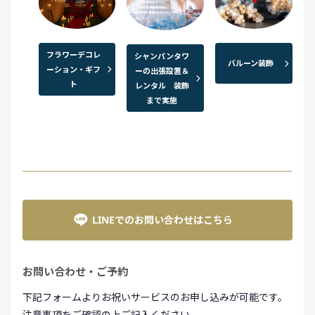
フラワーデコレ
シャンパンタワ
バルーン装飾
ーション・ギフ
ーの出張設置＆
ト
レンタル 装飾
まで実施
LINEでのお問い合わせはこちら
お問い合わせ・ご予約
下記フォームよりお祝いサービスのお申し込みが可能です。
注意事項をご確認の上ご記入ください。