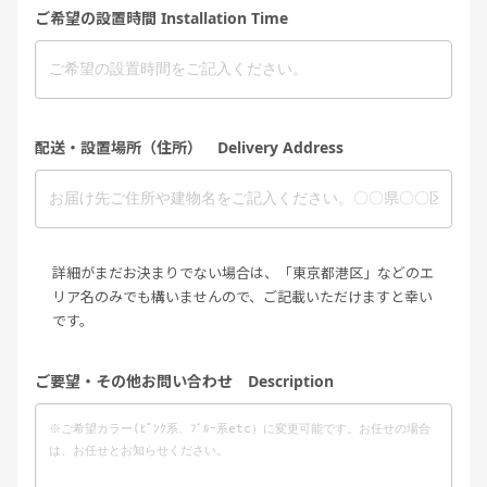
ご希望の設置時間 Installation Time
配送・設置場所（住所） Delivery Address
詳細がまだお決まりでない場合は、「東京都港区」などのエ
リア名のみでも構いませんので、ご記載いただけますと幸い
です。
ご要望・その他お問い合わせ Description