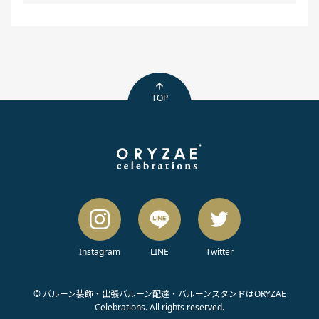
TOP
Instagram
LINE
Twitter
© バルーン装飾・出張バルーン配達・バルーンスタンドはORYZAE
Celebrations. All rights reserved.