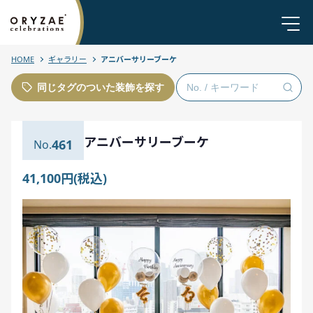
HOME
ギャラリー
アニバーサリーブーケ
同じタグのついた装飾を探す
アニバーサリーブーケ
461
41,100円(税込)