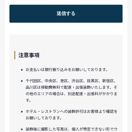
注意事項
お支払いは銀行振り込みをお願いしております。
千代田区、中央区、港区、渋谷区、目黒区、新宿区、
品川区は移動費無料で配達・出張装飾いたします。そ
の他のエリアの場合は、別途配達・出張料がかかりま
す。
ホテル・レストランへの装飾許可はお客様より確認を
お願いしております。
装飾後に撮影した写真は、個人が特定できない形でウ