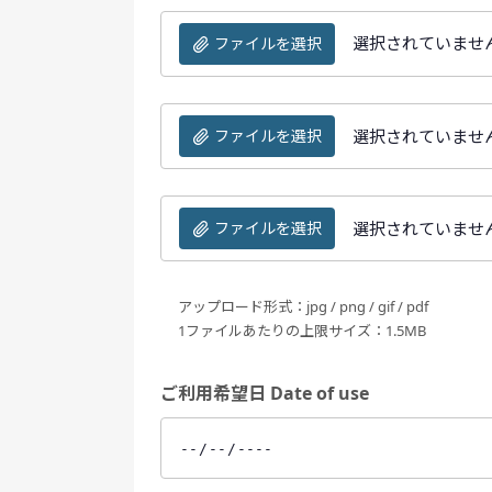
選択されていませ
ファイルを選択
選択されていませ
ファイルを選択
選択されていませ
ファイルを選択
アップロード形式：jpg / png / gif / pdf
1ファイルあたりの上限サイズ：1.5MB
ご利用希望日 Date of use