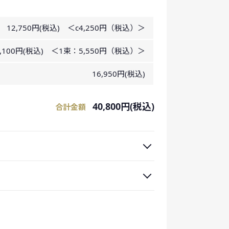
12,750円(税込) ＜c4,250円（税込）＞
1,100円(税込) ＜1束：5,550円（税込）＞
16,950円(税込)
40,800円(税込)
合計金額