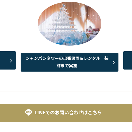
シャンパンタワーの出張設置＆レンタル 装
飾まで実施
LINEでのお問い合わせはこちら