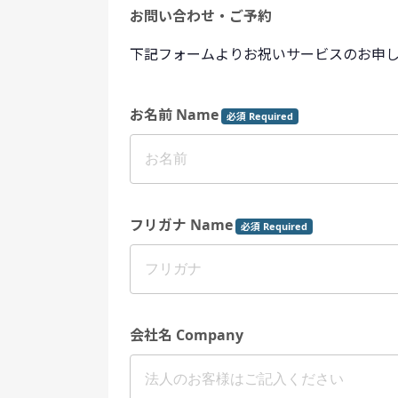
お問い合わせ・ご予約
下記フォームよりお祝いサービスのお申
お名前 Name
必須 Required
フリガナ Name
必須 Required
会社名 Company