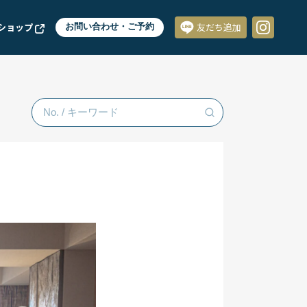
ショップ
お問い合わせ・ご予約
友だち追加