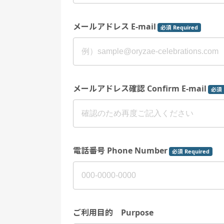
メールアドレス E-mail
必須 Required
メールアドレス確認 Confirm E-mail
必須 
電話番号 Phone Number
必須 Required
ご利用目的 Purpose