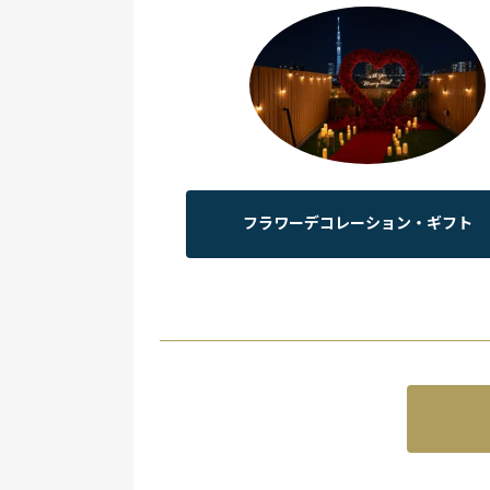
フラワーデコレーション・ギフト