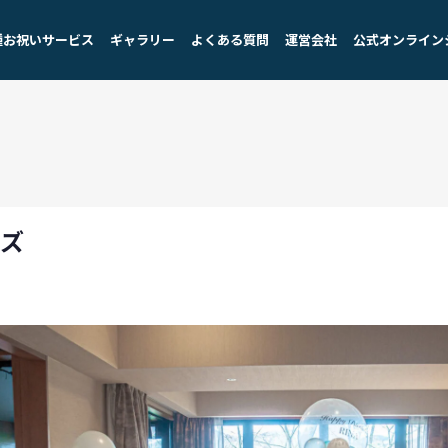
種お祝いサービス
ギャラリー
よくある質問
運営会社
公式オンライン
イズ