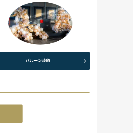
バルーン装飾