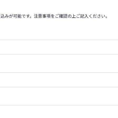
し込みが可能です。注意事項をご確認の上ご記入ください。