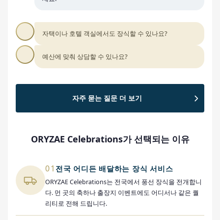
자택이나 호텔 객실에서도 장식할 수 있나요?
예산에 맞춰 상담할 수 있나요?
자주 묻는 질문 더 보기
ORYZAE Celebrations가 선택되는 이유
01
전국 어디든 배달하는 장식 서비스
ORYZAE Celebrations는 전국에서 풍선 장식을 전개합니
다. 먼 곳의 축하나 출장지 이벤트에도 어디서나 같은 퀄
리티로 전해 드립니다.