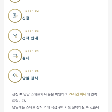
STEP 02
신청
STEP 03
견적 안내
STEP 04
결제
STEP 05
당일 장식
신청 후 담당 스태프가 내용을 확인하여
24시간 이내
에 연락
드립니다.
당일에는 스태프 장식 외에 직접 꾸미기도 선택하실 수 있습니