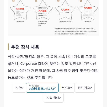
추천 장식 내용
취임/승진/영전의 경우, 그 쪽이 소속하는 기업의 로고를
넣거나, Corporate 칼라에 맞추는 것도 일안입니다만, 선
물하는 상대가 개인 때문에, 그 사람의 취향에 맞춘다 색감
등으로하는 것도 추천합니다.
이용 장면
지역
서비스
장식 장소
お誕生日祝い(法人)
시설 형태