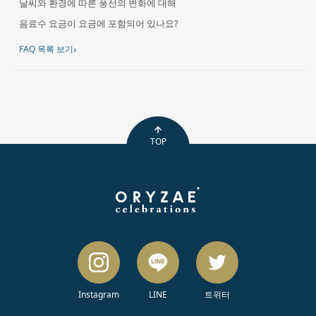
날씨와 환경에 따른 풍선의 변화에 대해
음료수 요금이 요금에 포함되어 있나요?
›
FAQ 목록 보기
TOP
Instagram
LINE
트위터