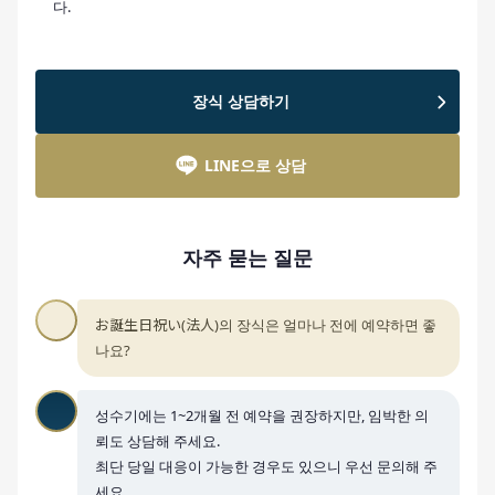
다.
장식 상담하기
LINE으로 상담
자주 묻는 질문
お誕生日祝い(法人)의 장식은 얼마나 전에 예약하면 좋
나요?
성수기에는 1~2개월 전 예약을 권장하지만, 임박한 의
뢰도 상담해 주세요.
최단 당일 대응이 가능한 경우도 있으니 우선 문의해 주
세요.