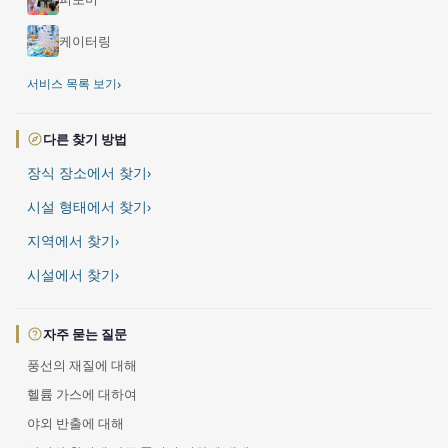
케이터링
›
서비스 목록 보기
다른 찾기 방법
장식 장소에서 찾기
›
시설 형태에서 찾기
›
지역에서 찾기
›
시설에서 찾기
›
자주 묻는 질문
풍선의 재질에 대해
헬륨 가스에 대하여
야외 반출에 대해