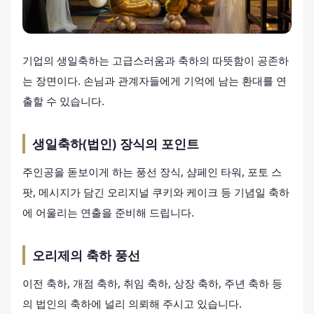
기업의 생일축하는 고급스러움과 축하의 따뜻함이 공존하
는 장면이다. 손님과 관계자들에게 기억에 남는 환대를 연
출할 수 있습니다.
생일축하(법인) 장식의 포인트
주인공을 돋보이게 하는 풍선 장식, 샴페인 타워, 포토 스
팟, 메시지가 담긴 오리지널 쿠키와 케이크 등 기념일 축하
에 어울리는 연출을 준비해 드립니다.
오리제의 축하 풍선
이전 축하, 개점 축하, 취임 축하, 상장 축하, 주년 축하 등
의 법인의 축하에 널리 의뢰해 주시고 있습니다.