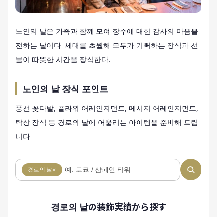
노인의 날은 가족과 함께 모여 장수에 대한 감사의 마음을
전하는 날이다. 세대를 초월해 모두가 기뻐하는 장식과 선
물이 따뜻한 시간을 장식한다.
노인의 날 장식 포인트
풍선 꽃다발, 플라워 어레인지먼트, 메시지 어레인지먼트,
탁상 장식 등 경로의 날에 어울리는 아이템을 준비해 드립
니다.
경로의 날
×
경로의 날の装飾実績から探す