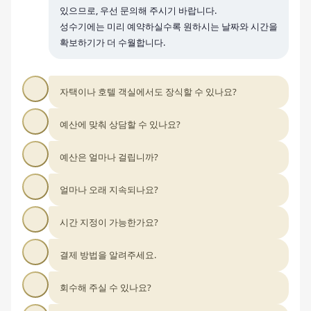
있으므로, 우선 문의해 주시기 바랍니다.
성수기에는 미리 예약하실수록 원하시는 날짜와 시간을
확보하기가 더 수월합니다.
자택이나 호텔 객실에서도 장식할 수 있나요?
예산에 맞춰 상담할 수 있나요?
예산은 얼마나 걸립니까?
얼마나 오래 지속되나요?
시간 지정이 가능한가요?
결제 방법을 알려주세요.
회수해 주실 수 있나요?