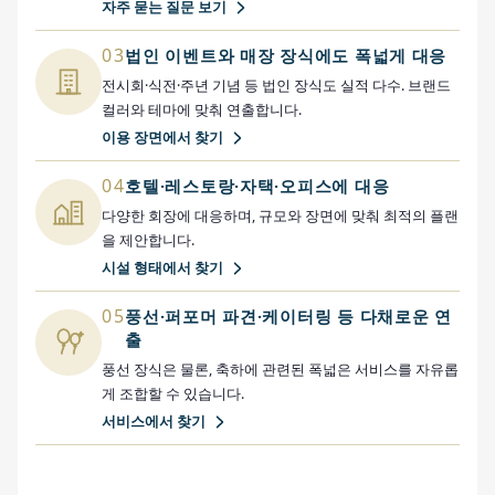
자주 묻는 질문 보기
03
법인 이벤트와 매장 장식에도 폭넓게 대응
전시회·식전·주년 기념 등 법인 장식도 실적 다수. 브랜드
컬러와 테마에 맞춰 연출합니다.
이용 장면에서 찾기
04
호텔·레스토랑·자택·오피스에 대응
다양한 회장에 대응하며, 규모와 장면에 맞춰 최적의 플랜
을 제안합니다.
시설 형태에서 찾기
05
풍선·퍼포머 파견·케이터링 등 다채로운 연
출
풍선 장식은 물론, 축하에 관련된 폭넓은 서비스를 자유롭
게 조합할 수 있습니다.
서비스에서 찾기