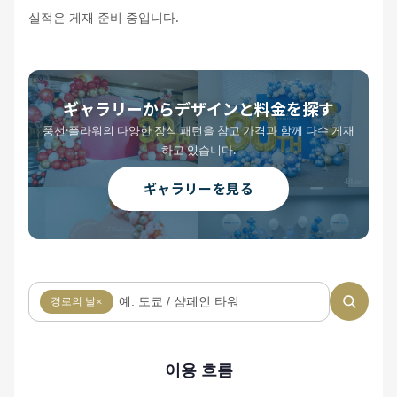
실적은 게재 준비 중입니다.
ギャラリーからデザインと料金を探す
풍선·플라워의 다양한 장식 패턴을 참고 가격과 함께 다수 게재
하고 있습니다.
ギャラリーを見る
경로의 날
×
이용 흐름