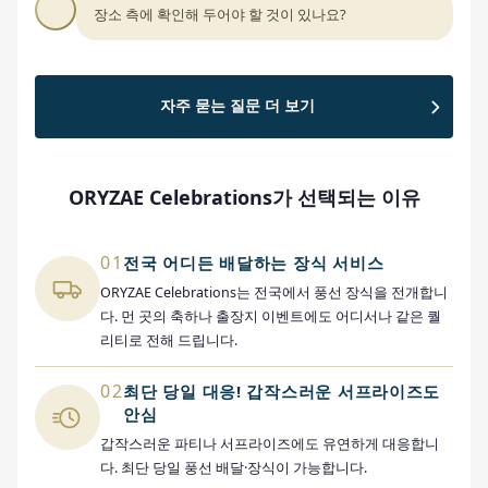
장소 측에 확인해 두어야 할 것이 있나요?
자주 묻는 질문 더 보기
ORYZAE Celebrations가 선택되는 이유
01
전국 어디든 배달하는 장식 서비스
ORYZAE Celebrations는 전국에서 풍선 장식을 전개합니
다. 먼 곳의 축하나 출장지 이벤트에도 어디서나 같은 퀄
리티로 전해 드립니다.
02
최단 당일 대응! 갑작스러운 서프라이즈도
안심
갑작스러운 파티나 서프라이즈에도 유연하게 대응합니
다. 최단 당일 풍선 배달·장식이 가능합니다.