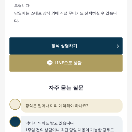
드립니다.
당일에는 스태프 장식 외에 직접 꾸미기도 선택하실 수 있습니
다.
장식 상담하기
LINE으로 상담
자주 묻는 질문
장식은 얼마나 미리 예약해야 하나요?
막바지 의뢰도 받고 있습니다.
1주일 전의 상담이나 최단 당일 대응이 가능한 경우도