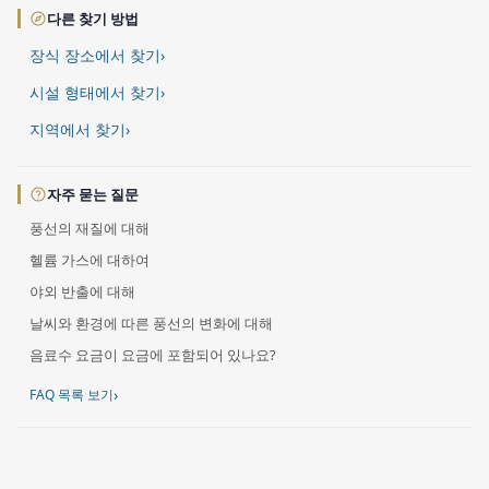
다른 찾기 방법
장식 장소에서 찾기
›
시설 형태에서 찾기
›
지역에서 찾기
›
자주 묻는 질문
풍선의 재질에 대해
헬륨 가스에 대하여
야외 반출에 대해
날씨와 환경에 따른 풍선의 변화에 대해
음료수 요금이 요금에 포함되어 있나요?
›
FAQ 목록 보기